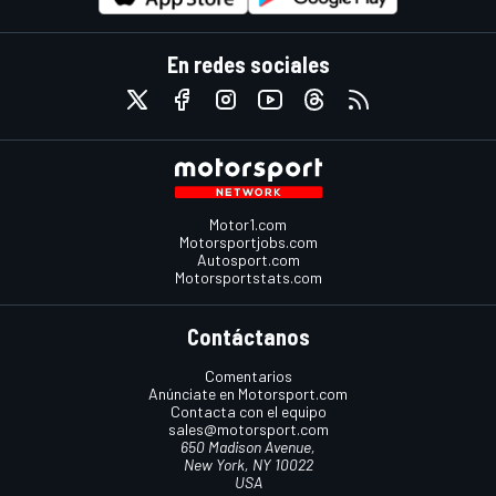
En redes sociales
Motor1.com
Motorsportjobs.com
Autosport.com
Motorsportstats.com
Contáctanos
Comentarios
Anúnciate en Motorsport.com
Contacta con el equipo
sales@motorsport.com
650 Madison Avenue,
New York, NY 10022
USA