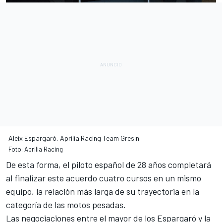
Aleix Espargaró, Aprilia Racing Team Gresini
Foto: Aprilia Racing
De esta forma,
el piloto español de 28 años completará
al finalizar este acuerdo cuatro cursos
en un mismo
equipo, la relación más larga de su trayectoria en la
categoría de las motos pesadas.
Las negociaciones entre el mayor de los Espargaró y la