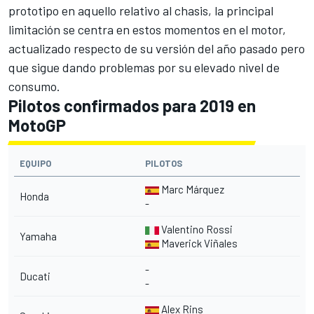
prototipo en aquello relativo al chasis, la principal
limitación se centra en estos momentos en el motor,
actualizado respecto de su versión del año pasado pero
que sigue dando problemas por su elevado nivel de
consumo.
Pilotos confirmados para 2019 en
MotoGP
EQUIPO
PILOTOS
Marc Márquez
Honda
-
Valentino Rossi
Yamaha
Maverick Viñales
-
Ducati
-
Alex Rins