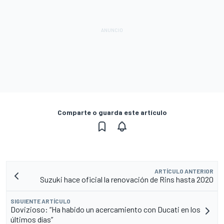
Comparte o guarda este artículo
ARTÍCULO ANTERIOR
Suzuki hace oficial la renovación de Rins hasta 2020
SIGUIENTE ARTÍCULO
Dovizioso: “Ha habido un acercamiento con Ducati en los
últimos días”