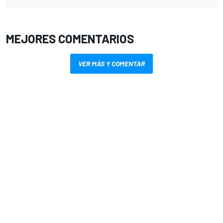
MEJORES COMENTARIOS
VER MÁS Y COMENTAR