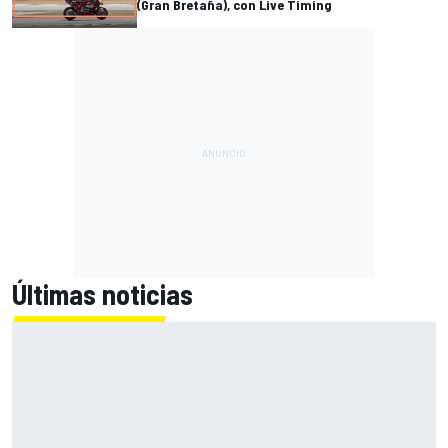
(Gran Bretaña), con Live Timing
Últimas noticias