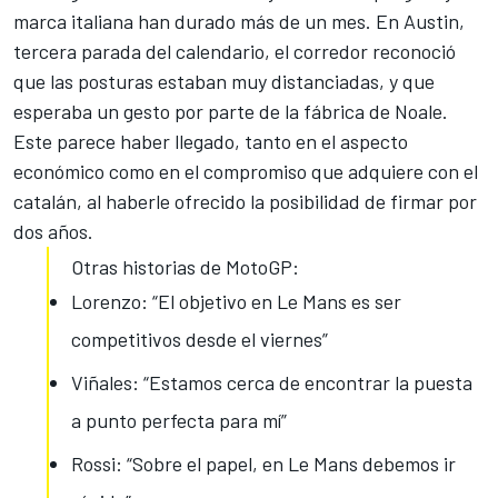
marca italiana han durado más de un mes. En Austin,
tercera parada del calendario, el corredor
reconoció
que las posturas estaban muy distanciadas
, y que
esperaba un gesto por parte de la fábrica de Noale.
Este parece haber llegado, tanto en el aspecto
económico como en el compromiso que adquiere con el
catalán, al haberle ofrecido la posibilidad de firmar por
dos años.
Otras historias de MotoGP:
Lorenzo: “El objetivo en Le Mans es ser
competitivos desde el viernes”
Viñales: “Estamos cerca de encontrar la puesta
a punto perfecta para mí”
Rossi: “Sobre el papel, en Le Mans debemos ir