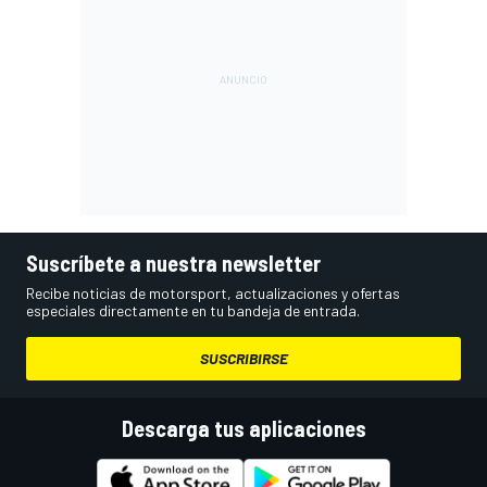
Suscríbete a nuestra newsletter
Recibe noticias de motorsport, actualizaciones y ofertas
especiales directamente en tu bandeja de entrada.
SUSCRIBIRSE
Descarga tus aplicaciones