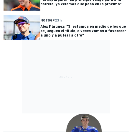
carrera, ya veremos qué pasa en la próxima"
MOTOGP
23 h
Alex Márquez: "Si estamos en medio de los que
se jueguen el título, a veces vamos a favorecer
a uno y a putear a otro"