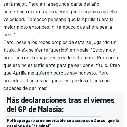
será mejor. Pero en la segunda parte del año
cometimos errores y no siento que tengamos aquella
velocidad. Tampoco pensaba que la Aprilia fuera la
mejor moto entonces, ni tampoco que ahora sea la
peor".
Pero, pese a los roces propios de estarse jugando un
título, Aleix se siente "querido" en Noale. "Estoy muy
orgulloso del trabajo hecho y de esta moto. Pero creo
que eso no es suficiente para pelear por el título. Creo
que Aprilia me quieren porque soy honesto. Pero
cuando critico, es porque creo que los chicos son
capaces de dar más".
Más declaraciones tras el viernes
del GP de Malasia:
Pol Espargaró cree inevitable su acción con Zarco, que la
cataloga de "criminal"