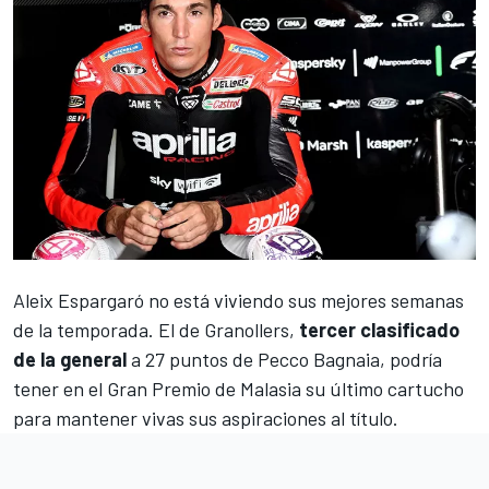
Aleix Espargaró
no está viviendo sus mejores semanas
de la temporada. El de Granollers,
tercer clasificado
de la general
a 27 puntos de
Pecco Bagnaia
, podría
tener en el
Gran Premio de Malasia
su último cartucho
para mantener vivas sus aspiraciones al título.