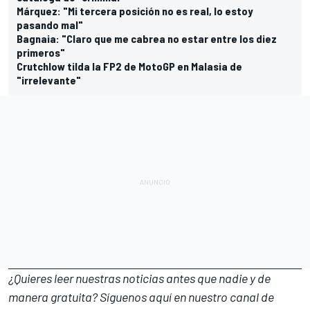
Márquez: "Mi tercera posición no es real, lo estoy
pasando mal"
Bagnaia: "Claro que me cabrea no estar entre los diez
primeros"
Crutchlow tilda la FP2 de MotoGP en Malasia de
"irrelevante"
¿Quieres leer nuestras noticias antes que nadie y de
manera gratuita? Síguenos
aquí en nuestro canal de