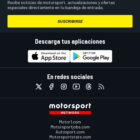
Recibe noticias de motorsport, actualizaciones y ofertas
especiales directamente en tu bandeja de entrada.
SUSCRIBIRSE
Descarga tus aplicaciones
En redes sociales
Motor1.com
Motorsportjobs.com
Autosport.com
Motorsportstats.com