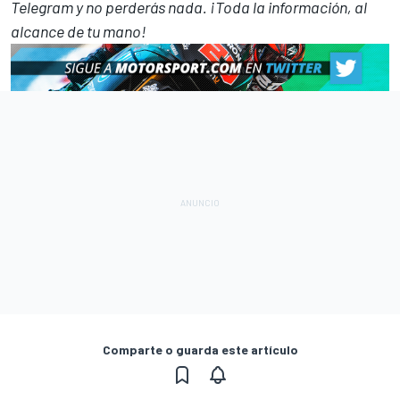
Telegram
y no perderás nada. ¡Toda la información, al
alcance de tu mano!
Comparte o guarda este artículo