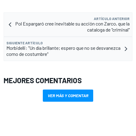
ARTÍCULO ANTERIOR
Pol Espargaró cree inevitable su acción con Zarco, que la
cataloga de "criminal"
SIGUIENTE ARTÍCULO
Morbidelli: "Un día brillante; espero que no se desvanezca
como de costumbre"
MEJORES COMENTARIOS
VER MÁS Y COMENTAR