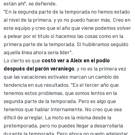
están ahí", se defiende.
"En la segunda parte de la temporada no hemos estado
al nivel de la primera, y yo no puedo hacer más. Creo en
este equipo y creo que el año que viene podemos volver
a pelear por el título si hacemos las cosas como en la
primera parte de la temporada. Si hubiéramos seguido
aquella línea ahora sería líder".
Lo cierto es que
costó ver a Aleix en el podio
después del parón veraniego
, y no es la primera vez
que las vacaciones estivales marcan un cambio de
tendencia en sus resultados. "Es el tercer año que
tenemos estos problemas, que somos lentos en la
segunda parte de la temporada. Pero es algo que
tenemos que hablar internamente. No creo que sea
difícil de arreglar. La moto es la misma desde la
pretemporada, pero no puedes llegar a desarrollarla
durante la temporada. Pero ahora no puedo adelantar