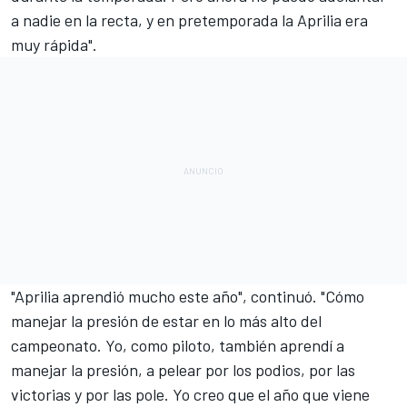
a nadie en la recta, y en pretemporada la Aprilia era
muy rápida".
"Aprilia aprendió mucho este año", continuó. "Cómo
manejar la presión de estar en lo más alto del
campeonato. Yo, como piloto, también aprendí a
manejar la presión, a pelear por los podios, por las
victorias y por las pole. Yo creo que el año que viene