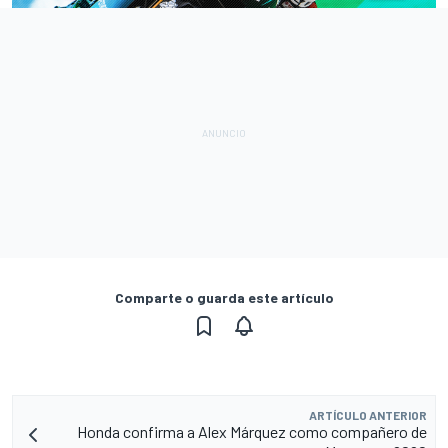
Comparte o guarda este artículo
ARTÍCULO ANTERIOR
Honda confirma a Alex Márquez como compañero de