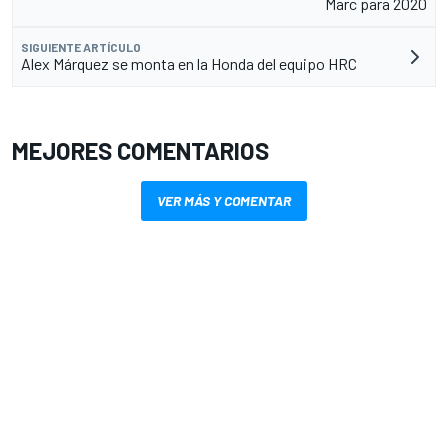
Marc para 2020
SIGUIENTE ARTÍCULO
Alex Márquez se monta en la Honda del equipo HRC
MEJORES COMENTARIOS
VER MÁS Y COMENTAR