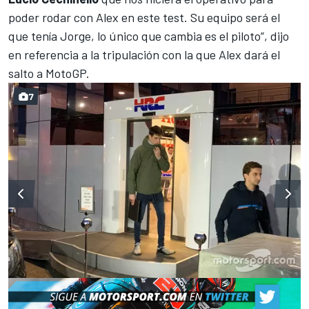
poder rodar con Alex en este test. Su equipo será el
que tenía Jorge, lo único que cambia es el piloto”, dijo
en referencia a la tripulación con la que Alex dará el
salto a MotoGP.
7