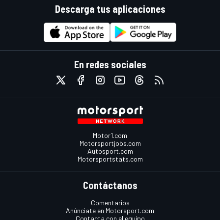
Descarga tus aplicaciones
En redes sociales
Motor1.com
Motorsportjobs.com
Autosport.com
Motorsportstats.com
Contáctanos
Comentarios
Anúnciate en Motorsport.com
Contacta con el equipo