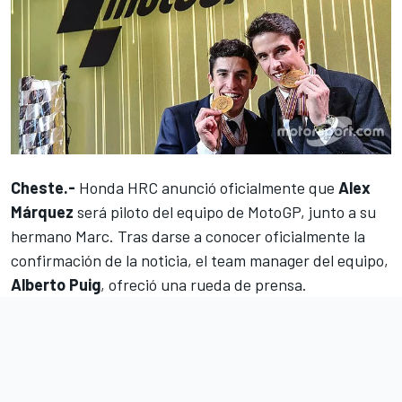
Cheste.-
Honda HRC anunció oficialmente que
Alex
Márquez
será piloto del equipo de MotoGP
, junto a su
hermano Marc. Tras darse a conocer oficialmente la
confirmación de la noticia, el team manager del equipo,
Alberto Puig
, ofreció una rueda de prensa.