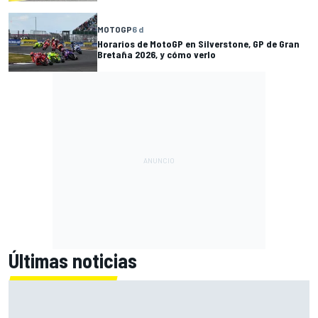
MOTOGP
6 d
Horarios de MotoGP en Silverstone, GP de Gran
Bretaña 2026, y cómo verlo
Últimas noticias