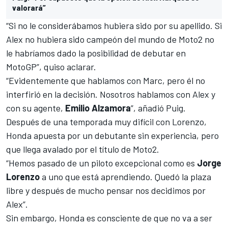
valorará”
“Si no le considerábamos hubiera sido por su apellido. Si
Alex no hubiera sido campeón del mundo de
Moto2
no
le habríamos dado la posibilidad de debutar en
MotoGP”, quiso aclarar.
“Evidentemente que hablamos con Marc, pero él no
interfirió en la decisión. Nosotros hablamos con Alex y
con su agente,
Emilio Alzamora
”, añadió Puig.
Después de una temporada muy difícil con Lorenzo,
Honda apuesta por un debutante sin experiencia, pero
que llega avalado por el título de Moto2.
“Hemos pasado de un piloto excepcional como es
Jorge
Lorenzo
a uno que está aprendiendo. Quedó la plaza
libre y después de mucho pensar nos decidimos por
Alex”.
Sin embargo, Honda es consciente de que no va a ser