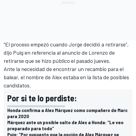
“El proceso empezó cuando Jorge decidió a retirarse”,
dijo Puig en referencia al
anuncio de Lorenzo de
retirarse
que se hizo público el pasado jueves.
Ante la necesidad de encontrar un recambio para el
balear, el nombre de Alex estaba en la lista de posibles
candidatos.
Por si te lo perdiste:
Honda confirma a Alex Márquez como compañero de Marc
para 2020
Márquez ante un posible salto de Alex a Honda: “Le veo
preparado para todo”
Puig: “Por supuesto que la opción de Alex Márquez se