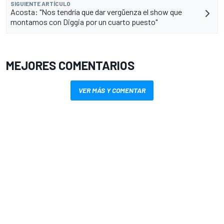
SIGUIENTE ARTÍCULO
Acosta: "Nos tendría que dar vergüenza el show que
montamos con Diggia por un cuarto puesto"
MEJORES COMENTARIOS
VER MÁS Y COMENTAR