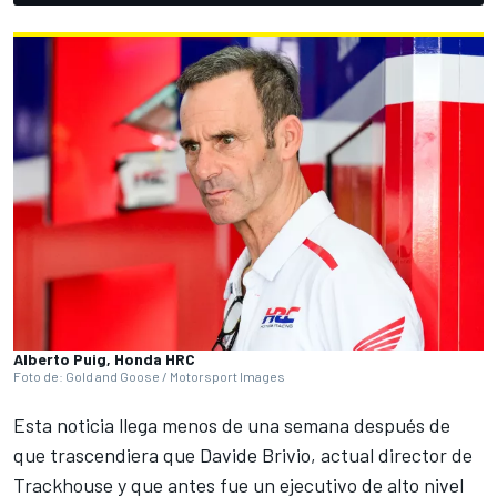
Alberto Puig, Honda HRC
Foto de: Gold and Goose / Motorsport Images
Esta noticia llega menos de una semana después de
que trascendiera que
Davide Brivio, actual director de
Trackhouse y que antes fue un ejecutivo de alto nivel