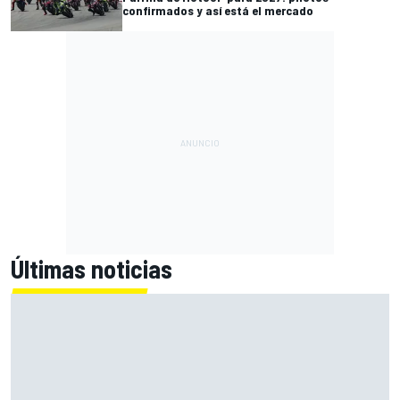
confirmados y así está el mercado
Últimas noticias