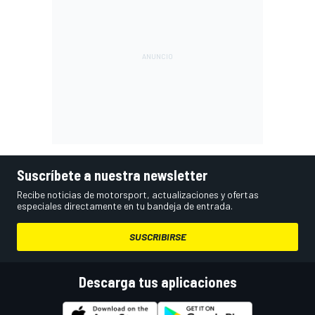
Suscríbete a nuestra newsletter
Recibe noticias de motorsport, actualizaciones y ofertas
especiales directamente en tu bandeja de entrada.
SUSCRIBIRSE
Descarga tus aplicaciones