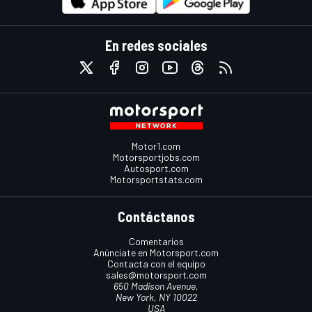
En redes sociales
Motor1.com
Motorsportjobs.com
Autosport.com
Motorsportstats.com
Contáctanos
Comentarios
Anúnciate en Motorsport.com
Contacta con el equipo
sales@motorsport.com
650 Madison Avenue,
New York, NY 10022
USA