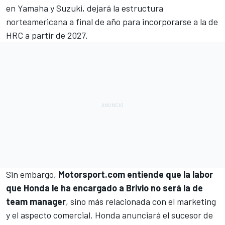
en Yamaha y Suzuki, dejará la estructura
norteamericana a final de año
para incorporarse a la de
HRC a partir de 2027.
Sin embargo,
Motorsport.com entiende que la labor
que Honda le ha encargado a Brivio no será la de
team manager
, sino más relacionada con el marketing
y el aspecto comercial. Honda anunciará el sucesor de