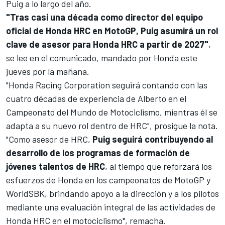
Puig a lo largo del año.
"Tras casi una década como director del equipo
oficial de Honda HRC en MotoGP, Puig asumirá un rol
clave de asesor para Honda HRC a partir de 2027"
,
se lee en el comunicado, mandado por Honda este
jueves por la mañana.
"Honda Racing Corporation seguirá contando con las
cuatro décadas de experiencia de Alberto en el
Campeonato del Mundo de Motociclismo, mientras él se
adapta a su nuevo rol dentro de HRC", prosigue la nota.
"Como asesor de HRC,
Puig seguirá contribuyendo al
desarrollo de los programas de formación de
jóvenes talentos de HRC
, al tiempo que reforzará los
esfuerzos de Honda en los campeonatos de MotoGP y
WorldSBK, brindando apoyo a la dirección y a los pilotos
mediante una evaluación integral de las actividades de
Honda HRC en el motociclismo", remacha.