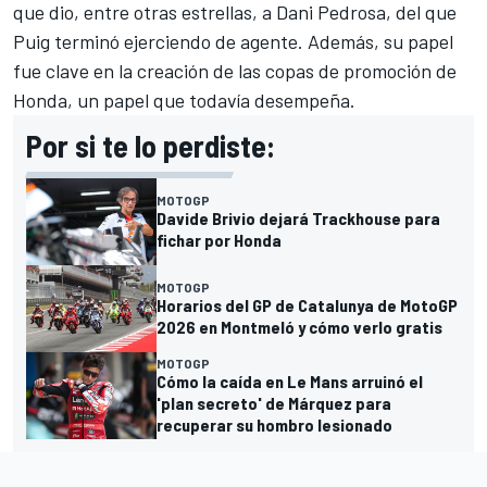
que dio, entre otras estrellas, a Dani Pedrosa, del que
Puig terminó ejerciendo de agente. Además, su papel
fue clave en la creación de las copas de promoción de
Honda, un papel que todavía desempeña.
Por si te lo perdiste:
MOTOGP
Davide Brivio dejará Trackhouse para
fichar por Honda
MOTOGP
Horarios del GP de Catalunya de MotoGP
2026 en Montmeló y cómo verlo gratis
MOTOGP
Cómo la caída en Le Mans arruinó el
'plan secreto' de Márquez para
recuperar su hombro lesionado