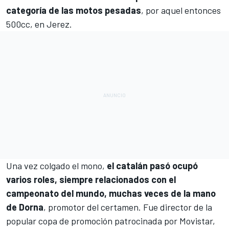
categoría de las motos pesadas
, por aquel entonces
500cc, en Jerez.
Una vez colgado el mono,
el catalán pasó ocupó
varios roles, siempre relacionados con el
campeonato del mundo, muchas veces de la mano
de Dorna
, promotor del certamen. Fue director de la
popular copa de promoción patrocinada por Movistar,