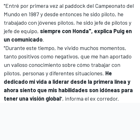
"Entré por primera vez al paddock del Campeonato del
Mundo en 1987 y desde entonces he sido piloto, he
trabajado con jóvenes pilotos, he sido jefe de pilotos y
jefe de equipo,
siempre con Honda", explica Puig en
un comunicado
.
"Durante este tiempo, he vivido muchos momentos,
tanto positivos como negativos, que me han aportado
un valioso conocimiento sobre cómo trabajar con
pilotos, personas y diferentes situaciones.
He
dedicado mi vida a liderar desde la primera línea y
ahora siento que mis habilidades son idóneas para
tener una visión global
", informa el ex corredor.