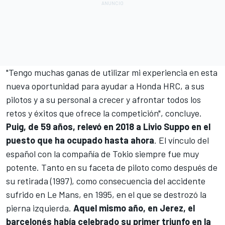
"Tengo muchas ganas de utilizar mi experiencia en esta
nueva oportunidad para ayudar a Honda HRC, a sus
pilotos y a su personal a crecer y afrontar todos los
retos y éxitos que ofrece la competición", concluye.
Puig, de 59 años, relevó en 2018 a Livio Suppo en el
puesto que ha ocupado hasta ahora
. El vínculo del
español con la compañía de Tokio siempre fue muy
potente. Tanto en su faceta de piloto como después de
su retirada (1997), como consecuencia del accidente
sufrido en Le Mans, en 1995, en el que se destrozó la
pierna izquierda.
Aquel mismo año, en Jerez, el
barcelonés había celebrado su primer triunfo en la