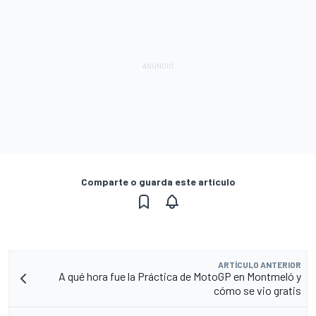
Comparte o guarda este artículo
ARTÍCULO ANTERIOR
A qué hora fue la Práctica de MotoGP en Montmeló y
cómo se vio gratis