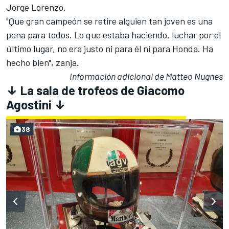
Jorge Lorenzo
.
"Que gran campeón se retire alguien tan joven es una
pena para todos. Lo que estaba haciendo, luchar por el
último lugar, no era justo ni para él ni para Honda. Ha
hecho bien", zanja.
Información adicional de Matteo Nugnes
↓ La sala de trofeos de Giacomo
Agostini ↓
38