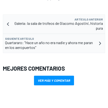
ARTÍCULO ANTERIOR
Galería: la sala de trofeos de Giacomo Agostini, historia
pura
SIGUIENTE ARTÍCULO
Quartararo: "Hace un año no era nadie y ahora me paran
en los aeropuertos"
MEJORES COMENTARIOS
VER MÁS Y COMENTAR