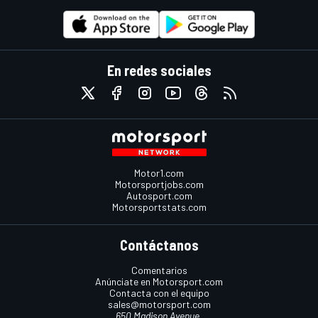
En redes sociales
Motor1.com
Motorsportjobs.com
Autosport.com
Motorsportstats.com
Contáctanos
Comentarios
Anúnciate en Motorsport.com
Contacta con el equipo
sales@motorsport.com
650 Madison Avenue,