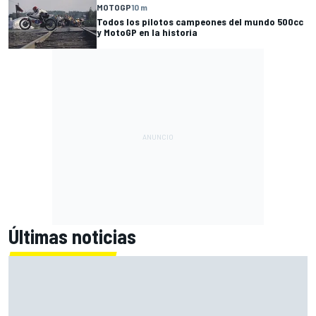
MOTOGP
10 m
Todos los pilotos campeones del mundo 500cc
y MotoGP en la historia
Últimas noticias