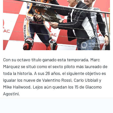
Con su
octavo título
ganado esta temporada,
Marc
Márquez
se situó como el sexto piloto más laureado de
toda la historia. A sus 26 años, el siguiente objetivo es
igualar los nueve de Valentino Rossi, Carlo Ubbiali y
Mike Hailwood. Lejos aún quedan los 15 de Giacomo
Agostini.