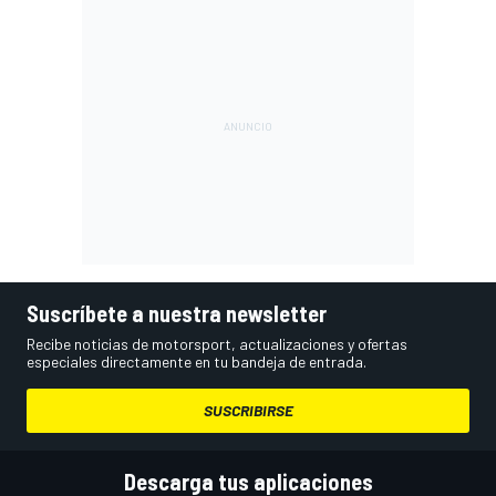
Suscríbete a nuestra newsletter
Recibe noticias de motorsport, actualizaciones y ofertas
especiales directamente en tu bandeja de entrada.
SUSCRIBIRSE
Descarga tus aplicaciones