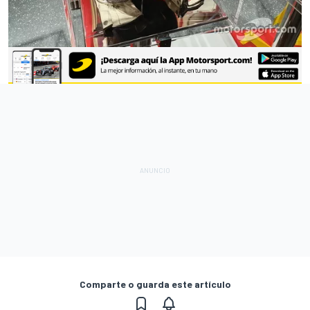
Comparte o guarda este artículo