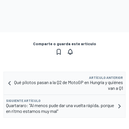
Comparte o guarda este artículo
ARTÍCULO ANTERIOR
Qué pilotos pasan a la Q2 de MotoGP en Hungría y quiénes
van a Q1
SIGUIENTE ARTÍCULO
Quartararo: "Al menos pude dar una vuelta rápida, porque
en ritmo estamos muy mal"