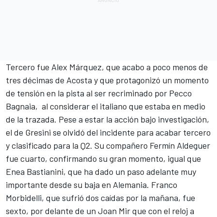
Tercero fue
Alex Márquez
, que acabo a poco menos de
tres décimas de Acosta y que protagonizó un momento
de tensión en la pista al ser recriminado por
Pecco
Bagnaia
, al considerar el italiano que estaba en medio
de la trazada. Pese a estar la acción bajo investigación,
el de Gresini se olvidó del incidente para acabar tercero
y clasificado para la Q2. Su compañero
Fermín Aldeguer
fue cuarto, confirmando su gran momento, igual que
Enea Bastianini
, que ha dado un paso adelante muy
importante desde su baja en Alemania.
Franco
Morbidelli
, que sufrió dos caídas por la mañana, fue
sexto, por delante de un
Joan Mir
que con el reloj a