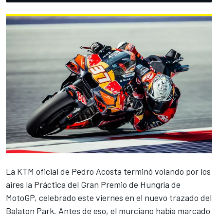
La KTM oficial de
Pedro Acosta
terminó volando por los
aires la Práctica del Gran Premio de Hungría de
MotoGP, celebrado este viernes en el nuevo trazado del
Balaton Park. Antes de eso, el murciano había marcado