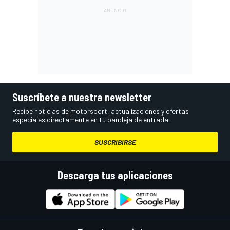
Suscríbete a nuestra newsletter
Recibe noticias de motorsport, actualizaciones y ofertas
especiales directamente en tu bandeja de entrada.
SUSCRIBIRSE
Descarga tus aplicaciones