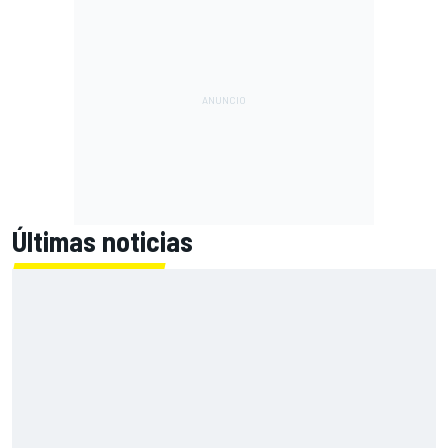
Últimas noticias