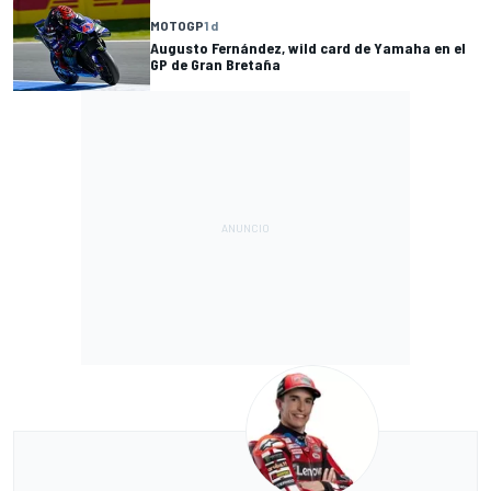
MOTOGP
1 d
Augusto Fernández, wild card de Yamaha en el
GP de Gran Bretaña