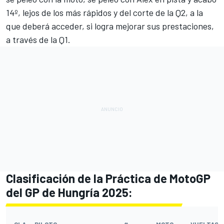
14º, lejos de los más rápidos y del corte de la Q2, a la
que deberá acceder, si logra mejorar sus prestaciones,
a través de la Q1.
Clasificación de la Práctica de MotoGP
del GP de Hungría 2025: