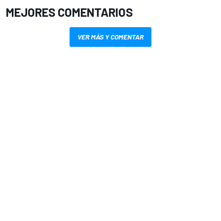
MEJORES COMENTARIOS
VER MÁS Y COMENTAR