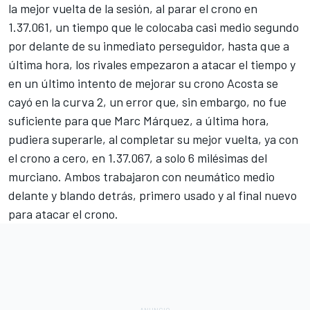
la mejor vuelta de la sesión, al parar el crono en
1.37.061, un tiempo que le colocaba casi medio segundo
por delante de su inmediato perseguidor, hasta que a
última hora, los rivales empezaron a atacar el tiempo y
en un último intento de mejorar su crono Acosta se
cayó en la curva 2, un error que, sin embargo, no fue
suficiente para que
Marc Márquez
, a última hora,
pudiera superarle, al completar su mejor vuelta, ya con
el crono a cero, en 1.37.067, a solo 6 milésimas del
murciano. Ambos trabajaron con neumático medio
delante y blando detrás, primero usado y al final nuevo
para atacar el crono.