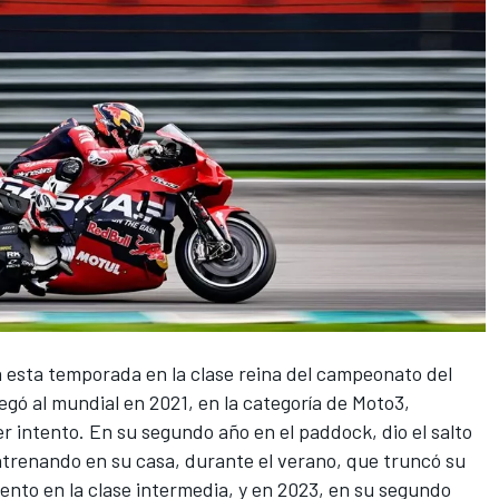
esta temporada en la clase reina del campeonato del
egó al mundial en 2021, en la categoría de Moto3,
intento. En su segundo año en el paddock, dio el salto
ntrenando en su casa, durante el verano, que truncó su
ntento en la clase intermedia, y en 2023, en su segundo