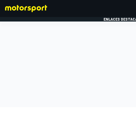
ENLACES DESTAC
FÓRMULA 1
MOTOG