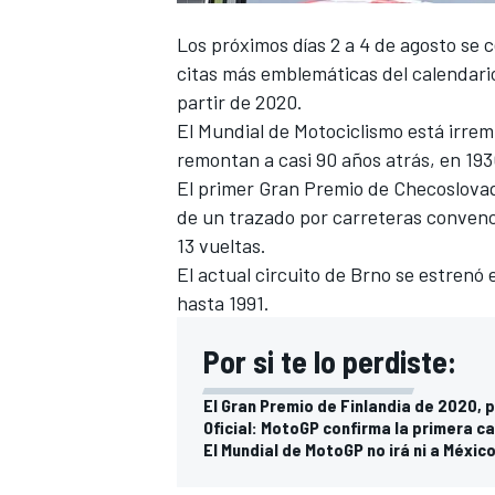
Los próximos días 2 a 4 de agosto se c
citas más emblemáticas del calendari
partir de 2020.
El Mundial de Motociclismo está irrem
remontan a casi 90 años atrás, en 1930
El primer Gran Premio de Checoslovaqu
de un trazado por carreteras convenci
13 vueltas.
El actual circuito de Brno se estrenó 
hasta 1991.
Por si te lo perdiste:
El Gran Premio de Finlandia de 2020, 
Oficial: MotoGP confirma la primera c
El Mundial de MotoGP no irá ni a México