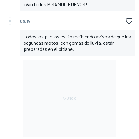
¡Van todos PISANDO HUEVOS!
09:15
Todos los pilotos están recibiendo avisos de que las
segundas motos, con gomas de lluvia, están
preparadas en el pitlane.