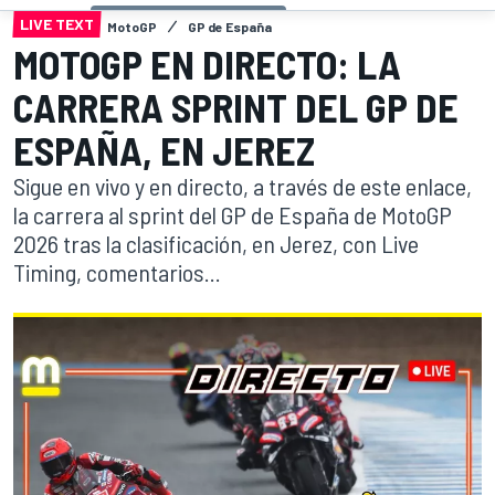
LIVE TEXT
MotoGP
GP de España
MOTOGP EN DIRECTO: LA
CARRERA SPRINT DEL GP DE
ESPAÑA, EN JEREZ
Sigue en vivo y en directo, a través de este enlace,
la carrera al sprint del GP de España de MotoGP
2026 tras la clasificación, en Jerez, con Live
Timing, comentarios...