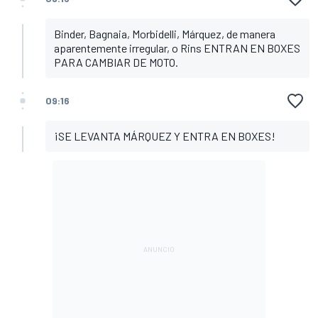
Binder, Bagnaia, Morbidelli, Márquez, de manera
aparentemente irregular, o Rins ENTRAN EN BOXES
PARA CAMBIAR DE MOTO.
09:16
¡SE LEVANTA MÁRQUEZ Y ENTRA EN BOXES!