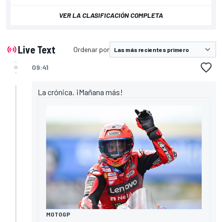
VER LA CLASIFICACIÓN COMPLETA
Live Text
Ordenar por
09:41
La crónica. ¡Mañana más!
MOTOGP