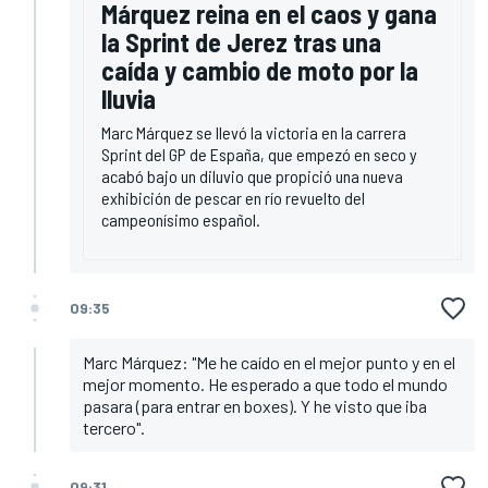
Márquez reina en el caos y gana
la Sprint de Jerez tras una
caída y cambio de moto por la
lluvia
Marc Márquez se llevó la victoria en la carrera
Sprint del GP de España, que empezó en seco y
acabó bajo un diluvio que propició una nueva
exhibición de pescar en río revuelto del
campeonísimo español.
09:35
Marc Márquez: "Me he caído en el mejor punto y en el
mejor momento. He esperado a que todo el mundo
pasara (para entrar en boxes). Y he visto que iba
tercero".
09:31