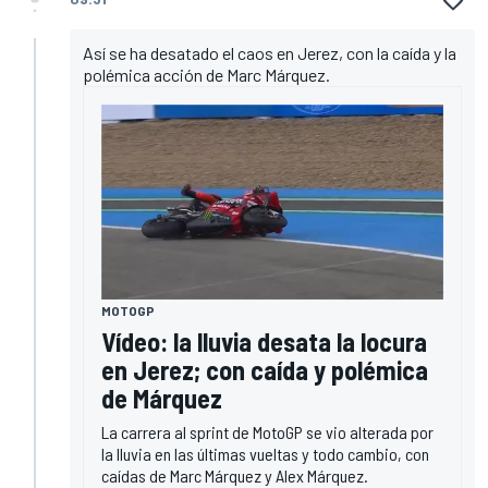
Así se ha desatado el caos en Jerez, con la caída y la
polémica acción de Marc Márquez.
MOTOGP
Vídeo: la lluvia desata la locura
en Jerez; con caída y polémica
de Márquez
La carrera al sprint de MotoGP se vio alterada por
la lluvia en las últimas vueltas y todo cambio, con
caídas de Marc Márquez y Alex Márquez.