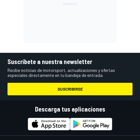
Suscríbete a nuestra newsletter
Recibe noticias de motorsport, actualizaciones y ofertas
especiales directamente en tu bandeja de entrada.
SUSCRIBIRSE
Descarga tus aplicaciones