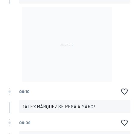
09:10
¡ALEX MÁRQUEZ SE PEGA A MARC!
09:09