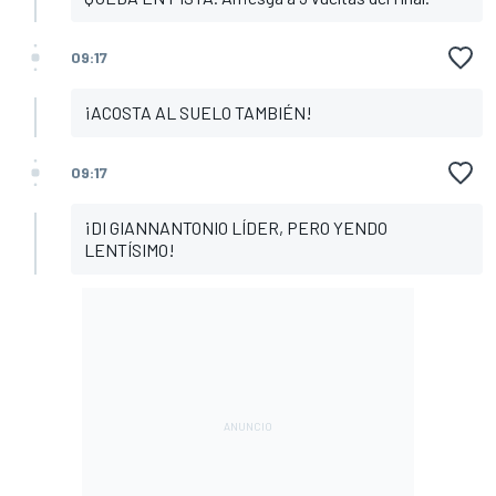
09:17
¡ACOSTA AL SUELO TAMBIÉN!
09:17
¡DI GIANNANTONIO LÍDER, PERO YENDO
LENTÍSIMO!