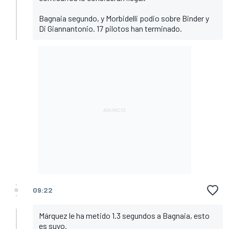
Bagnaia segundo, y Morbidelli podio sobre Binder y
Di Giannantonio. 17 pilotos han terminado.
09:22
Márquez le ha metido 1.3 segundos a Bagnaia, esto
es suyo.