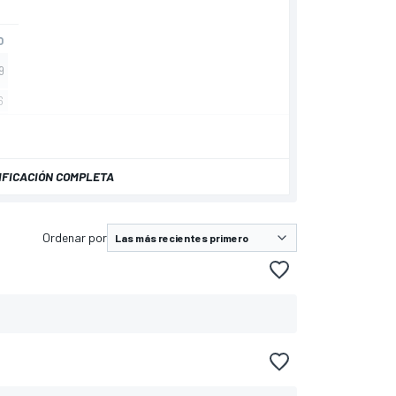
IFICACIÓN COMPLETA
Ordenar por