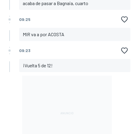
acaba de pasar a Bagnaia, cuarto
09:25
MIR va a por ACOSTA
09:23
¡Vuelta 5 de 12!