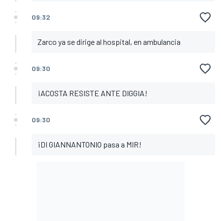
09:32
Zarco ya se dirige al hospital, en ambulancia
09:30
¡ACOSTA RESISTE ANTE DIGGIA!
09:30
¡DI GIANNANTONIO pasa a MIR!