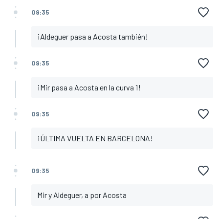
09:35
¡Aldeguer pasa a Acosta también!
09:35
¡Mir pasa a Acosta en la curva 1!
09:35
¡ÚLTIMA VUELTA EN BARCELONA!
09:35
Mir y Aldeguer, a por Acosta