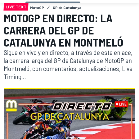
LIVE TEXT
MotoGP
GP de Catalunya
MOTOGP EN DIRECTO: LA
CARRERA DEL GP DE
CATALUNYA EN MONTMELÓ
Sigue en vivo y en directo, a través de este enlace,
la carrera larga del GP de Catalunya de MotoGP en
Montmeló, con comentarios, actualizaciones, Live
Timing...