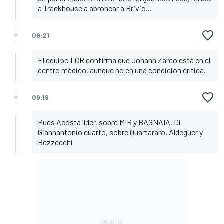
a Trackhouse a abroncar a Brivio...
09:21
El equipo LCR confirma que Johann Zarco está en el
centro médico, aunque no en una condición crítica.
09:19
Pues Acosta líder, sobre MIR y BAGNAIA. Di
Giannantonio cuarto, sobre Quartararo, Aldeguer y
Bezzecchi