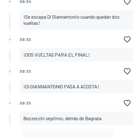
09:34
¡Se escapa Di Giannantonio cuando quedan dos
vueltas!
09:33
¡DOS VUELTAS PARA EL FINAL!
09:33
¡DI GIANNANTONIO PASA A ACOSTA!
09:33
Bezzecchi séptimo, detrás de Bagnaia