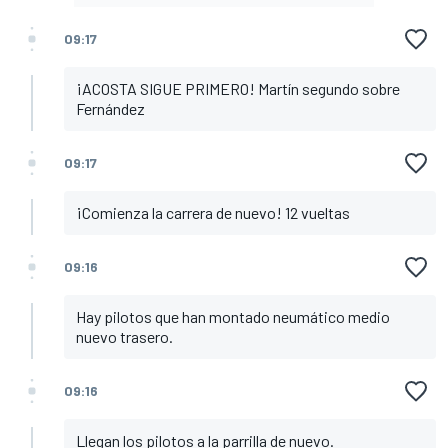
09:17
¡ACOSTA SIGUE PRIMERO! Martín segundo sobre
Fernández
09:17
¡Comienza la carrera de nuevo! 12 vueltas
09:16
Hay pilotos que han montado neumático medio
nuevo trasero.
09:16
Llegan los pilotos a la parrilla de nuevo.