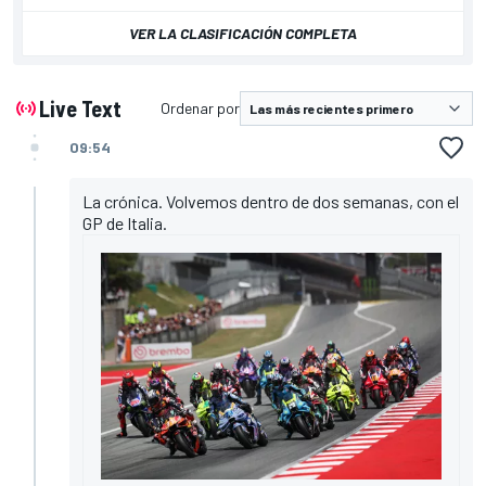
VER LA CLASIFICACIÓN COMPLETA
Live Text
Ordenar por
09:54
La crónica. Volvemos dentro de dos semanas, con el
GP de Italia.