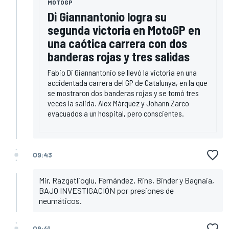
MOTOGP
Di Giannantonio logra su
segunda victoria en MotoGP en
una caótica carrera con dos
banderas rojas y tres salidas
Fabio Di Giannantonio se llevó la victoria en una
accidentada carrera del GP de Catalunya, en la que
se mostraron dos banderas rojas y se tomó tres
veces la salida. Alex Márquez y Johann Zarco
evacuados a un hospital, pero conscientes.
09:43
Mir, Razgatlioglu, Fernández, Rins, Binder y Bagnaia,
BAJO INVESTIGACIÓN por presiones de
neumáticos.
09:41