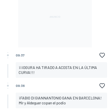
09:37
¡¡¡OGURA HA TIRADO A ACOSTA EN LA ÚLTIMA
CURVA!!!
09:36
¡FABIO DI GIANNANTONIO GANA EN BARCELONA!
Mir y Aldeguer copan el podio