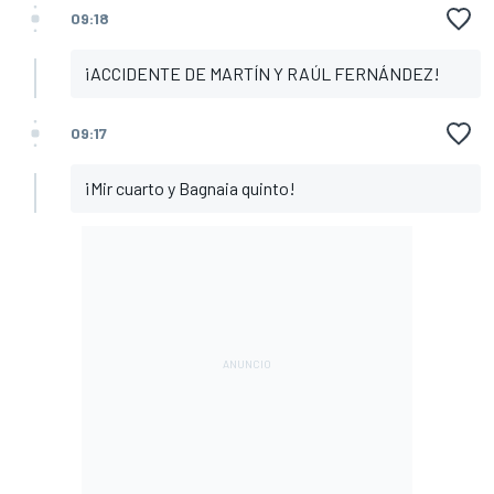
09:18
¡ACCIDENTE DE MARTÍN Y RAÚL FERNÁNDEZ!
09:17
¡Mir cuarto y Bagnaia quinto!