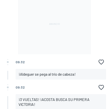
09:32
¡Aldeguer se pega al trío de cabeza!
09:32
¡3 VUELTAS! ¡ACOSTA BUSCA SU PRIMERA
VICTORIA!