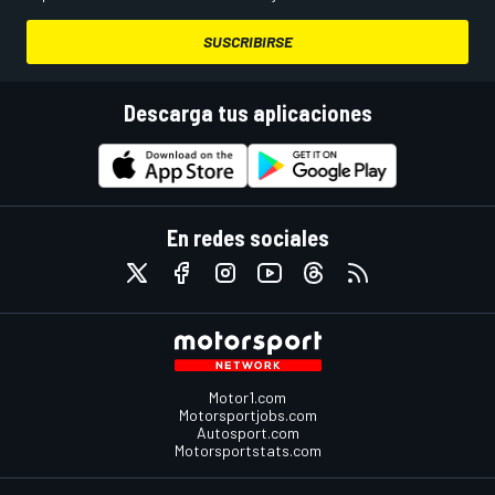
SUSCRIBIRSE
Descarga tus aplicaciones
En redes sociales
Motor1.com
Motorsportjobs.com
Autosport.com
Motorsportstats.com