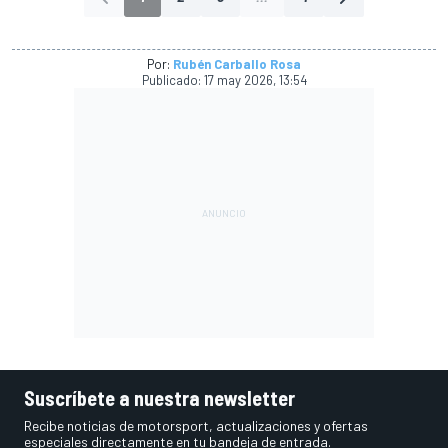
Por:
Rubén Carballo Rosa
Publicado:
17 may 2026, 13:54
Suscríbete a nuestra newsletter
Recibe noticias de motorsport, actualizaciones y ofertas
especiales directamente en tu bandeja de entrada.