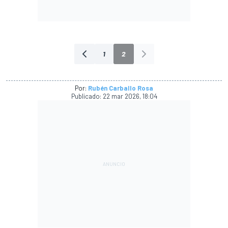
1
2
Por:
Rubén Carballo Rosa
Publicado:
22 mar 2026, 18:04