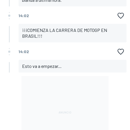
14:02
¡¡¡COMIENZA LA CARRERA DE MOTOGP EN
BRASIL!!!
14:02
Esto va a empezar...