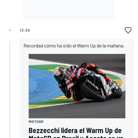
13:39
Recordad cómo ha sido el Warm Up de la mañana.
MOTOGP
Bezzecchi lidera el Warm Up de