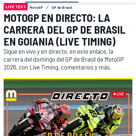
LIVE TEXT
MotoGP
GP de Brasil
MOTOGP EN DIRECTO: LA
CARRERA DEL GP DE BRASIL
EN GOIANIA (LIVE TIMING)
Sigue en vivo y en directo, en este enlace, la
carrera del domingo del GP de Brasil de MotoGP
2026, con Live Timing, comentarios y más.