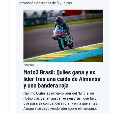
provocó una sprint de 5 vueltas.
MOTO3
Moto3 Brasil: Quiles gana y es
líder tras una caída de Almansa
y una bandera roja
Máximo Quiles es el nuevo líder del Mundial de
Moto3 tras ganar una carrera en Brasil que tuvo
que pararse con bandera roja, y en la que antes
Almansa se cayó yendo líder sobre el murciano.