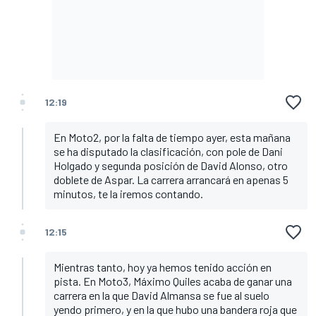
12:19
En Moto2, por la falta de tiempo ayer, esta mañana
se ha disputado la clasificación, con pole de Dani
Holgado y segunda posición de David Alonso, otro
doblete de Aspar. La carrera arrancará en apenas 5
minutos, te la iremos contando.
12:15
Mientras tanto, hoy ya hemos tenido acción en
pista. En Moto3, Máximo Quiles acaba de ganar una
carrera en la que David Almansa se fue al suelo
yendo primero, y en la que hubo una bandera roja que