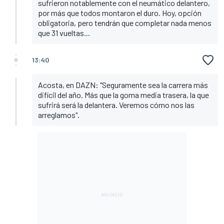
sufrieron notablemente con el neumático delantero,
por más que todos montaron el duro. Hoy, opción
obligatoria, pero tendrán que completar nada menos
que 31 vueltas...
13:40
Acosta, en DAZN: "Seguramente sea la carrera más
difícil del año. Más que la goma media trasera, la que
sufrirá será la delantera. Veremos cómo nos las
arreglamos".