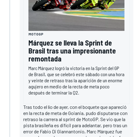
MOTOGP
Márquez se lleva la Sprint de
Brasil tras una impresionante
remontada
Marc Márquez logró la victoria en la Sprint del GP
de Brasil, que se celebró este sábado con una hora
y veinte de retraso tras la aparición de un enorme
agujero en medio de la recta de meta poco
después de terminar la Q2.
Tras todo el lío de ayer, con el boquete que apareció
en la recta de meta de Goiania, pudo disputarse con
retraso la carrera al sprint de MotoGP. Se vio que la
pista brasileña es difícil para adelantar, pero tras un
error de Fabio Di Giannantonio, Marc Márquez fue