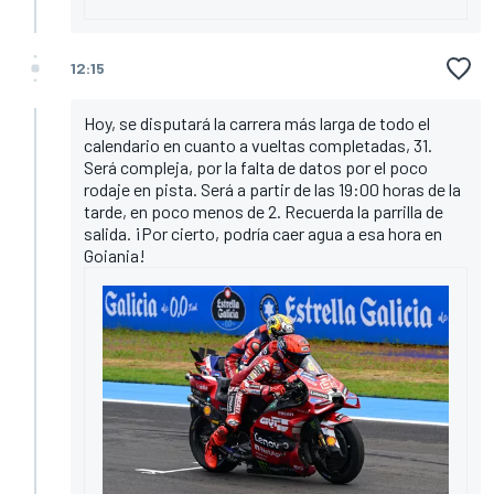
12:15
Hoy, se disputará la carrera más larga de todo el
calendario en cuanto a vueltas completadas, 31.
Será compleja, por la falta de datos por el poco
rodaje en pista. Será a partir de las 19:00 horas de la
tarde, en poco menos de 2. Recuerda la parrilla de
salida. ¡Por cierto, podría caer agua a esa hora en
Goiania!