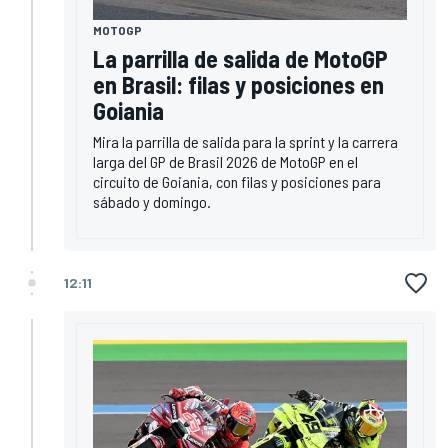
MOTOGP
La parrilla de salida de MotoGP
en Brasil: filas y posiciones en
Goiania
Mira la parrilla de salida para la sprint y la carrera
larga del GP de Brasil 2026 de MotoGP en el
circuito de Goiania, con filas y posiciones para
sábado y domingo.
12:11