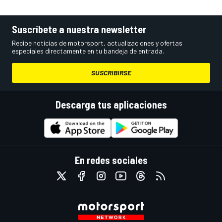
Suscríbete a nuestra newsletter
Recibe noticias de motorsport, actualizaciones y ofertas
especiales directamente en tu bandeja de entrada.
SUSCRIBIRSE
Descarga tus aplicaciones
En redes sociales