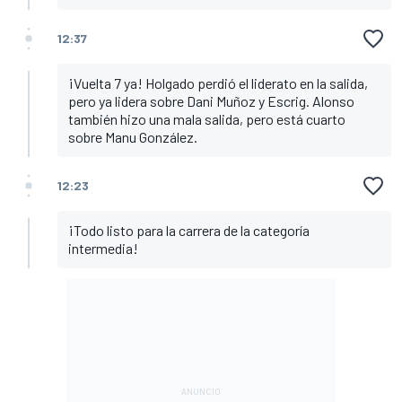
12:37
¡Vuelta 7 ya! Holgado perdió el liderato en la salida,
pero ya lidera sobre Dani Muñoz y Escrig. Alonso
también hizo una mala salida, pero está cuarto
sobre Manu González.
12:23
¡Todo listo para la carrera de la categoría
intermedia!