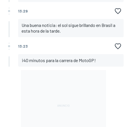
13:29
Una buena noticia: el sol sigue brillando en Brasil a
esta hora de la tarde.
13:23
¡40 minutos para la carrera de MotoGP!