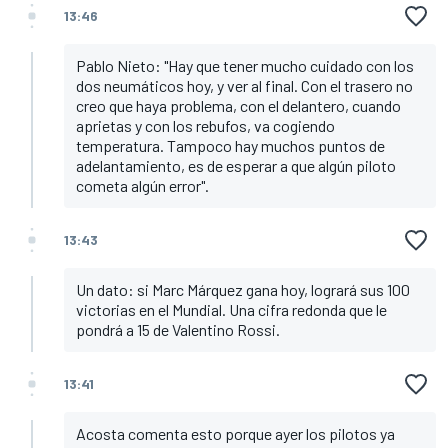
13:46
Pablo Nieto: "Hay que tener mucho cuidado con los
dos neumáticos hoy, y ver al final. Con el trasero no
creo que haya problema, con el delantero, cuando
aprietas y con los rebufos, va cogiendo
temperatura. Tampoco hay muchos puntos de
adelantamiento, es de esperar a que algún piloto
cometa algún error".
13:43
Un dato: si Marc Márquez gana hoy, logrará sus 100
victorias en el Mundial. Una cifra redonda que le
pondrá a 15 de Valentino Rossi.
13:41
Acosta comenta esto porque ayer los pilotos ya