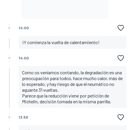
14:00
¡Y comienza la vuelta de calentamiento!
14:00
Como os veníamos contando, la degradación es una
preocupación para todos, hace mucho calor, más de
lo esperado, y hay riesgo de que el neumático no
aguante 31 vueltas.
Parece que la reducción viene por petición de
Michelin, decisión tomada en la misma parrilla.
13:56