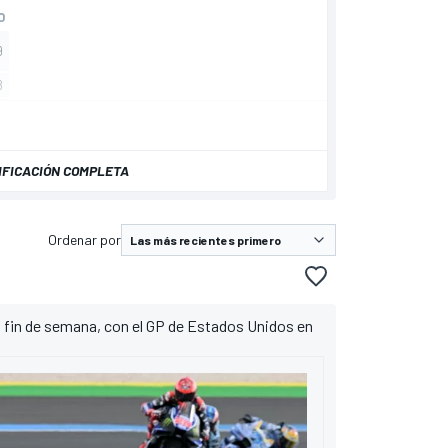
IFICACIÓN COMPLETA
Ordenar por
 fin de semana, con el GP de Estados Unidos en