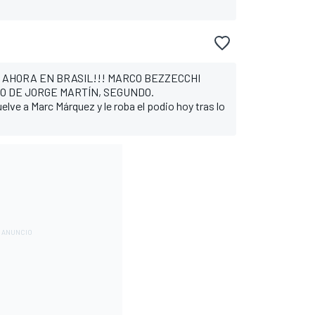
, AHORA EN BRASIL!!! MARCO BEZZECCHI
O DE JORGE MARTÍN, SEGUNDO.
elve a Marc Márquez y le roba el podio hoy tras lo