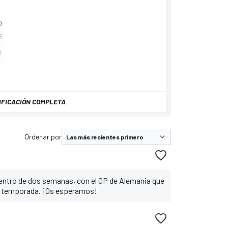
IFICACIÓN COMPLETA
Ordenar por
entro de dos semanas, con el GP de Alemania que
 la temporada. ¡Os esperamos!