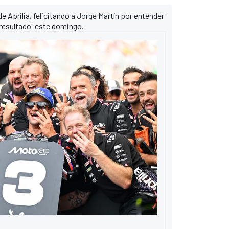
 Aprilia, felicitando a Jorge Martín por entender
 resultado" este domingo.