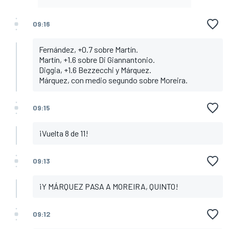
09:16
Fernández, +0.7 sobre Martín.
Martín, +1.6 sobre Di Giannantonio.
Diggia, +1.6 Bezzecchi y Márquez.
Márquez, con medio segundo sobre Moreira.
09:15
¡Vuelta 8 de 11!
09:13
¡Y MÁRQUEZ PASA A MOREIRA, QUINTO!
09:12