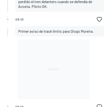
perdido el tren delantero cuando se defendía de
Acosta. Piloto OK.
09:10
Primer aviso de track limits para Diogo Moreira.
09:10