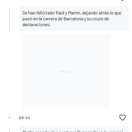
Se han felicitado Raúl y Martín, dejando atrás lo que
pasó en la carrera de Barcelona y su cruce de
declaraciones.
09:24