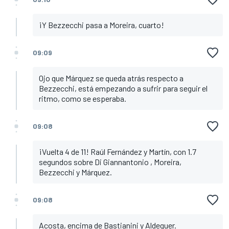
¡Y Bezzecchi pasa a Moreira, cuarto!
09:09
Ojo que Márquez se queda atrás respecto a
Bezzecchi, está empezando a sufrir para seguir el
ritmo, como se esperaba.
09:08
¡Vuelta 4 de 11! Raúl Fernández y Martín, con 1.7
segundos sobre Di Giannantonio , Moreira,
Bezzecchi y Márquez.
09:08
Acosta, encima de Bastianini y Aldeguer.