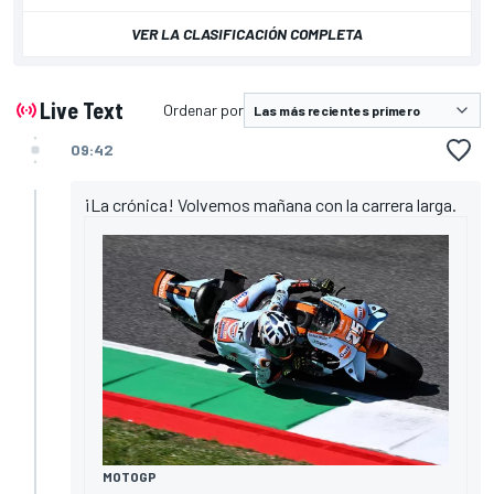
VER LA CLASIFICACIÓN COMPLETA
Live Text
Ordenar por
09:42
¡La crónica! Volvemos mañana con la carrera larga.
MOTOGP