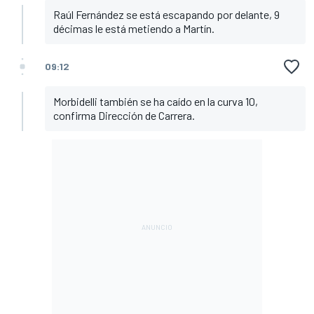
Raúl Fernández se está escapando por delante, 9
décimas le está metiendo a Martín.
09:12
Morbidelli también se ha caído en la curva 10,
confirma Dirección de Carrera.