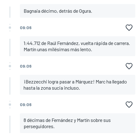
Bagnaia décimo, detrás de Ogura.
09:06
1:44.712 de Raúl Fernández, vuelta rápida de carrera.
Martín unas milésimas más lento.
09:06
¡Bezzecchi logra pasar a Márquez! Marc ha llegado
hasta la zona sucia incluso.
09:06
8 décimas de Fernández y Martín sobre sus
perseguidores.