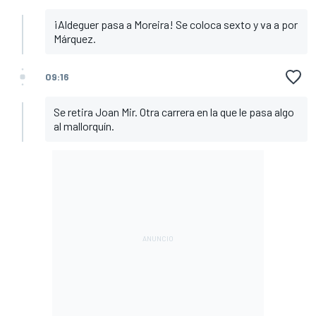
¡Aldeguer pasa a Moreira! Se coloca sexto y va a por
Márquez.
09:16
Se retira Joan Mir. Otra carrera en la que le pasa algo
al mallorquín.