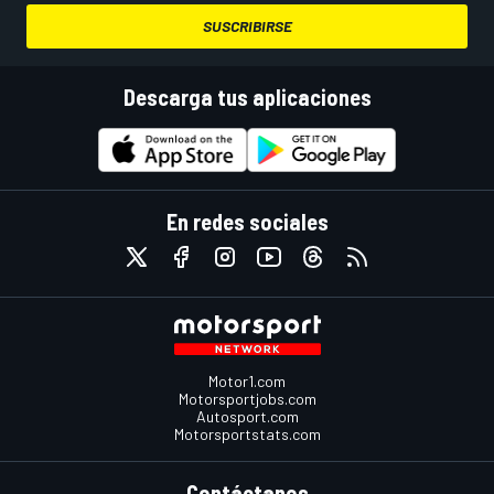
SUSCRIBIRSE
Descarga tus aplicaciones
En redes sociales
Motor1.com
Motorsportjobs.com
Autosport.com
Motorsportstats.com
Contáctanos