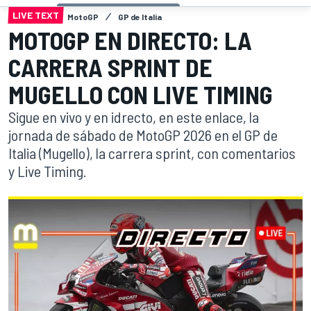
LIVE TEXT
MotoGP
GP de Italia
MOTOGP EN DIRECTO: LA
CARRERA SPRINT DE
MUGELLO CON LIVE TIMING
Sigue en vivo y en idrecto, en este enlace, la
jornada de sábado de MotoGP 2026 en el GP de
Italia (Mugello), la carrera sprint, con comentarios
y Live Timing.