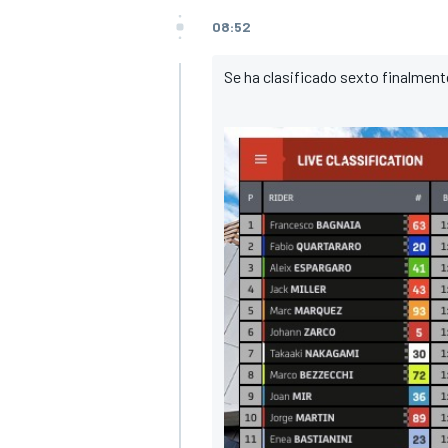
08:52
Se ha clasificado sexto finalmen