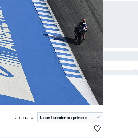
Ordenar por