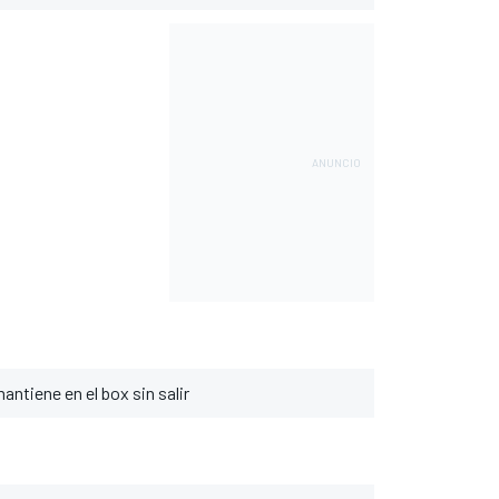
mantiene en el box sin salir