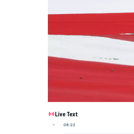
Live Text
08:22