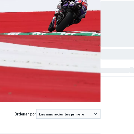
Ordenar por