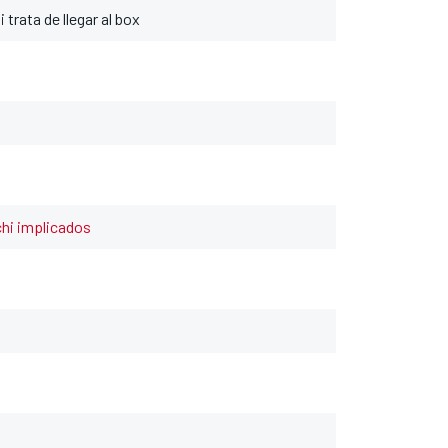
 trata de llegar al box
hi implicados