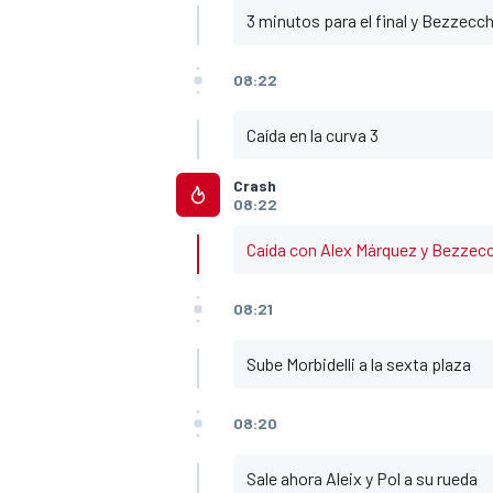
3 minutos para el final y Bezzecchi
08:22
Caída en la curva 3
Crash
08:22
Caída con Alex Márquez y Bezzecc
08:21
Sube Morbidelli a la sexta plaza
08:20
Sale ahora Aleix y Pol a su rueda