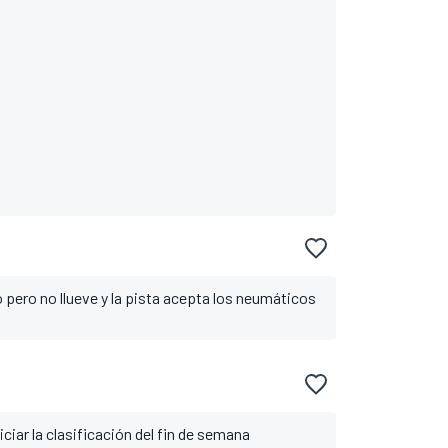
 pero no llueve y la pista acepta los neumáticos
ciar la clasificación del fin de semana