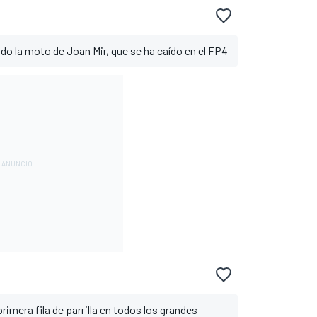
do la moto de Joan Mir, que se ha caído en el FP4
rimera fila de parrilla en todos los grandes