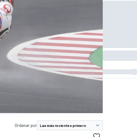
Ordenar por