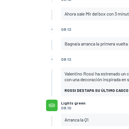
Ahora sale Mir del box con 3 minu
08:12
Bagnaia arranca la primera vuelta
08:12
Valentino Rossi ha estrenado un c
con una decoración inspirada en 
ROSSI DESTAPA SU ÚLTIMO CASCO
Lights green
08:10
Arranca la Q1