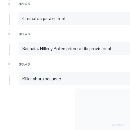
08:46
4 minutos para el final
08:46
Bagnaia, Miller y Pol en primera fila provisional
08:46
Miller ahora segundo