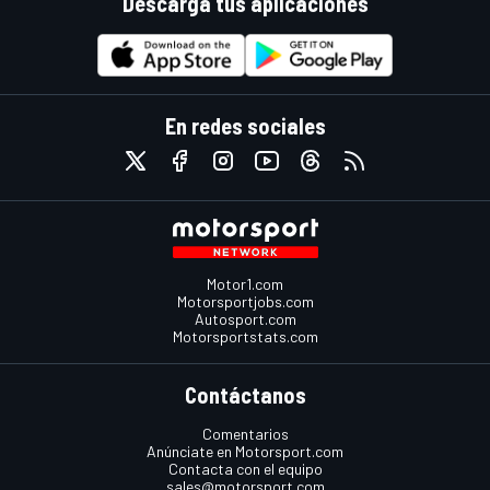
Descarga tus aplicaciones
En redes sociales
Motor1.com
Motorsportjobs.com
Autosport.com
Motorsportstats.com
Contáctanos
Comentarios
Anúnciate en Motorsport.com
Contacta con el equipo
sales@motorsport.com