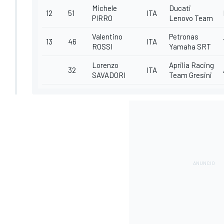
Michele
Ducati
12
51
ITA
PIRRO
Lenovo Team
Valentino
Petronas
13
46
ITA
ROSSI
Yamaha SRT
Lorenzo
Aprilia Racing
32
ITA
SAVADORI
Team Gresini