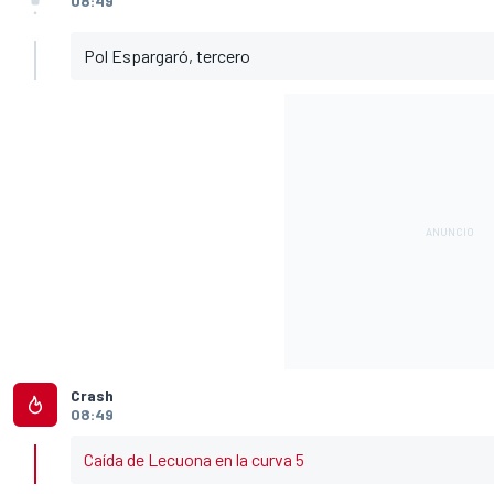
08:49
Pol Espargaró, tercero
Crash
08:49
Caída de Lecuona en la curva 5