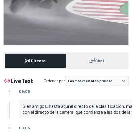
Directo
Chat
Live Text
Ordenar por
09:05
Bien amigos, hasta aquí el directo de la clasificación, 
con el directo de la carrera, que comienza a las dos de l
09:05