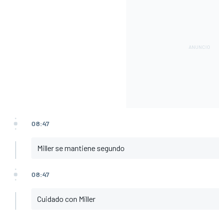
08:47
Miller se mantiene segundo
08:47
Cuidado con Miller