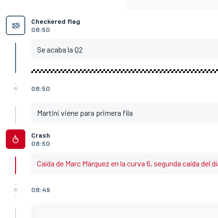
Checkered flag
08:50
Se acaba la Q2
08:50
Martini viene para primera fila
Crash
08:50
Caída de Marc Márquez en la curva 6, segunda caída del dí
08:49