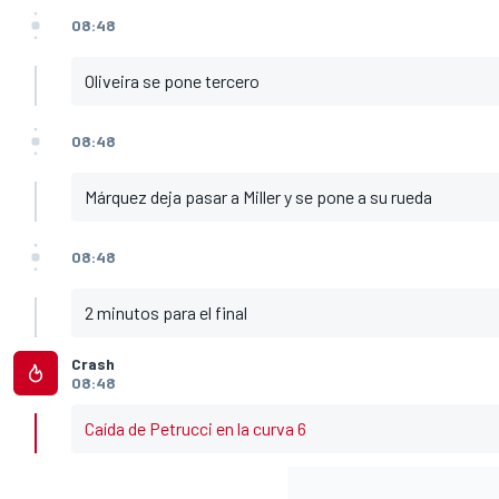
08:48
Oliveira se pone tercero
08:48
Márquez deja pasar a Miller y se pone a su rueda
08:48
2 minutos para el final
Crash
08:48
Caída de Petrucci en la curva 6