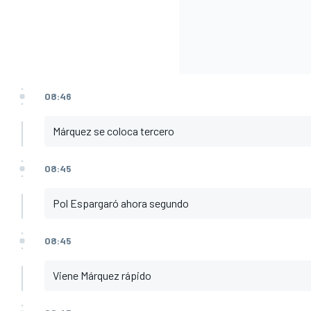
08:46
Márquez se coloca tercero
08:45
Pol Espargaró ahora segundo
08:45
Viene Márquez rápido