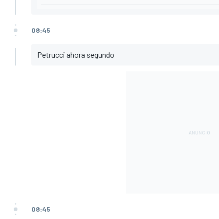
08:45
Petrucci ahora segundo
08:45