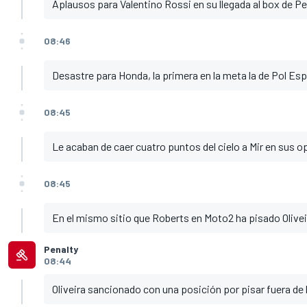
Aplausos para Valentino Rossi en su llegada al box de P
08:46
Desastre para Honda, la primera en la meta la de Pol Esp
08:45
Le acaban de caer cuatro puntos del cielo a Mir en sus op
08:45
En el mismo sitio que Roberts en Moto2 ha pisado Olive
Penalty
08:44
Oliveira sancionado con una posición por pisar fuera de l