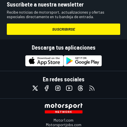
Suscríbete a nuestra newsletter
Recibe noticias de motorsport, actualizaciones y ofertas
especiales directamente en tu bandeja de entrada.
SUSCRIBIRSE
Descarga tus aplicaciones
En redes sociales
Motor1.com
Motorsportjobs.com