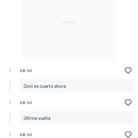
08:40
Dovi es cuarto ahora
08:40
Última vuelta
08:40