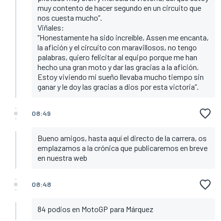
muy contento de hacer segundo en un circuito que
nos cuesta mucho”.
Viñales:
“Honestamente ha sido increíble, Assen me encanta,
la afición y el circuito con maravillosos, no tengo
palabras, quiero felicitar al equipo porque me han
hecho una gran moto y dar las gracias a la afición.
Estoy viviendo mi sueño llevaba mucho tiempo sin
ganar y le doy las gracias a dios por esta victoria”.
08:49
Bueno amigos, hasta aquí el directo de la carrera, os
emplazamos a la crónica que publicaremos en breve
en nuestra web
08:48
84 podios en MotoGP para Márquez