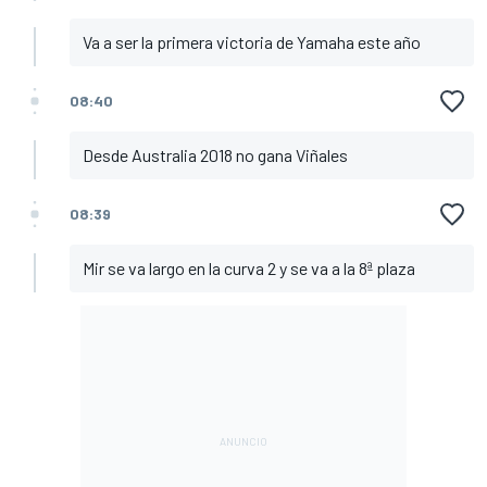
Va a ser la primera victoria de Yamaha este año
08:40
Desde Australia 2018 no gana Viñales
08:39
Mir se va largo en la curva 2 y se va a la 8ª plaza