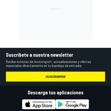
Suscríbete a nuestra newsletter
Recibe noticias de motorsport, actualizaciones y ofertas
especiales directamente en tu bandeja de entrada.
SUSCRIBIRSE
Descarga tus aplicaciones