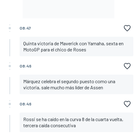
08:47
Quinta victoria de Maverick con Yamaha, sexta en
MotoGP para el chico de Roses
08:46
Márquez celebra el segundo puesto como una
victoria, sale mucho más líder de Assen
08:46
Rossi se ha caído en la curva 8 de la cuarta vuelta,
tercera caída consecutiva