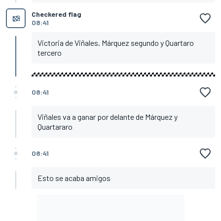
Checkered flag
08:41
Victoria de Viñales, Márquez segundo y Quartaro
tercero
08:41
Viñales va a ganar por delante de Márquez y
Quartararo
08:41
Esto se acaba amigos