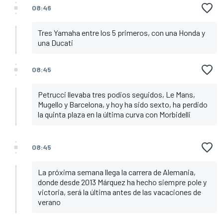
08:46
Tres Yamaha entre los 5 primeros, con una Honda y
una Ducati
08:45
Petrucci llevaba tres podios seguidos, Le Mans,
Mugello y Barcelona, y hoy ha sido sexto, ha perdido
la quinta plaza en la última curva con Morbidelli
08:45
La próxima semana llega la carrera de Alemania,
donde desde 2013 Márquez ha hecho siempre pole y
victoria, será la última antes de las vacaciones de
verano