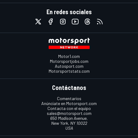
En redes sociales
Motor1.com
Motorsportjobs.com
Autosport.com
Motorsportstats.com
Contáctanos
Comentarios
Anúnciate en Motorsport.com
Contacta con el equipo
sales@motorsport.com
650 Madison Avenue,
New York, NY 10022
USA