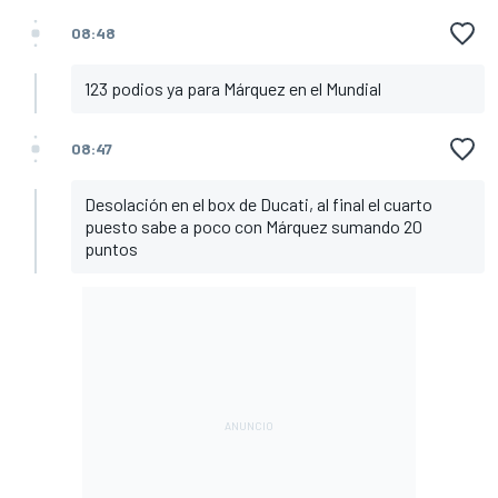
08:48
123 podios ya para Márquez en el Mundial
08:47
Desolación en el box de Ducati, al final el cuarto
puesto sabe a poco con Márquez sumando 20
puntos