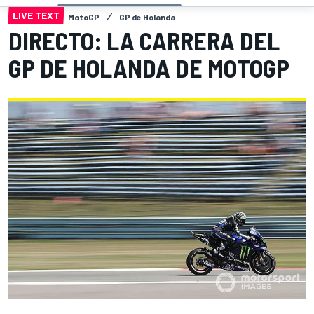
LIVE TEXT
MotoGP
GP de Holanda
DIRECTO: LA CARRERA DEL
GP DE HOLANDA DE MOTOGP