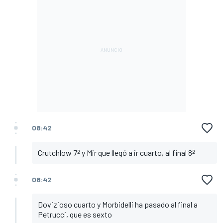
08:42
Crutchlow 7º y Mir que llegó a ir cuarto, al final 8º
08:42
Dovizioso cuarto y Morbidelli ha pasado al final a
Petrucci, que es sexto