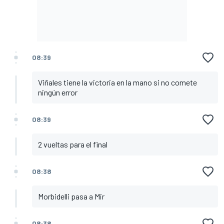
08:39
Viñales tiene la victoria en la mano si no comete
ningún error
08:39
2 vueltas para el final
08:38
Morbidelli pasa a Mir
08:38