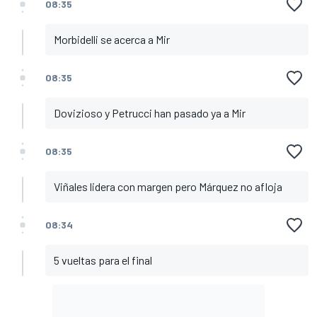
08:35
Morbidelli se acerca a Mir
08:35
Dovizioso y Petrucci han pasado ya a Mir
08:35
Viñales lidera con margen pero Márquez no afloja
08:34
5 vueltas para el final