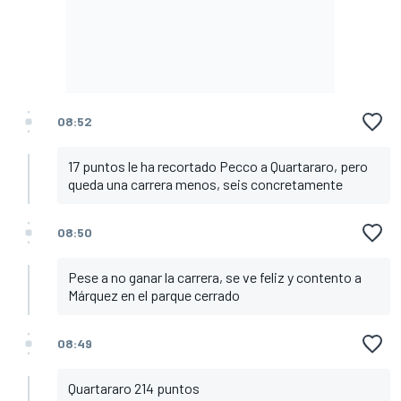
08:52
17 puntos le ha recortado Pecco a Quartararo, pero
queda una carrera menos, seis concretamente
08:50
Pese a no ganar la carrera, se ve feliz y contento a
Márquez en el parque cerrado
08:49
Quartararo 214 puntos