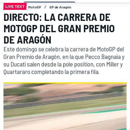
LIVE TEXT
MotoGP
GP de Aragón
DIRECTO: LA CARRERA DE
MOTOGP DEL GRAN PREMIO
DE ARAGÓN
Este domingo se celebra la carrera de MotoGP del
Gran Premio de Aragón, en la que Pecco Bagnaia y
su Ducati salen desde la pole position, con Miller y
Quartararo completando la primera fila.