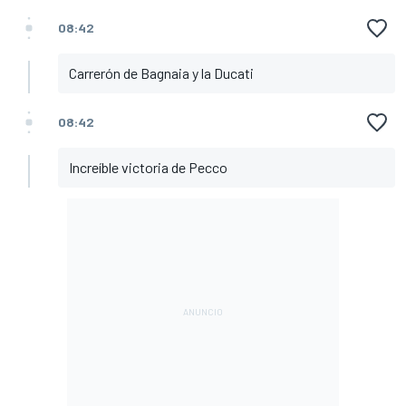
08:42
Carrerón de Bagnaia y la Ducati
08:42
Increíble victoria de Pecco