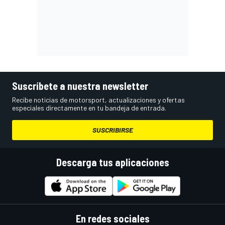
Suscríbete a nuestra newsletter
Recibe noticias de motorsport, actualizaciones y ofertas
especiales directamente en tu bandeja de entrada.
SUSCRIBIRSE
Descarga tus aplicaciones
En redes sociales