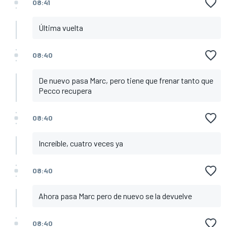
08:41
Última vuelta
08:40
De nuevo pasa Marc, pero tiene que frenar tanto que
Pecco recupera
08:40
Increíble, cuatro veces ya
08:40
Ahora pasa Marc pero de nuevo se la devuelve
08:40