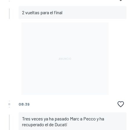
2 vueltas para el final
08:39
Tres veces ya ha pasado Marc a Pecco y ha
recuperado el de Ducati