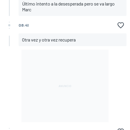
Último intento a la desesperada pero se va largo
Marc
08:41
Otra vez y otra vez recupera