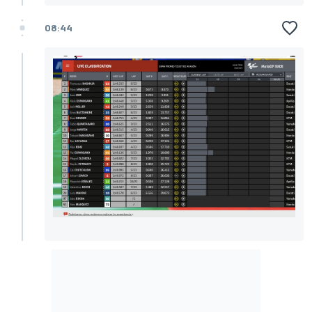
08:44