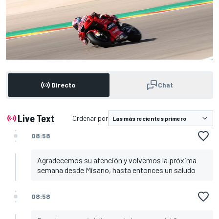
Directo
Chat
Live Text
Ordenar por
08:58
Agradecemos su atención y volvemos la próxima
semana desde Misano, hasta entonces un saludo
08:58