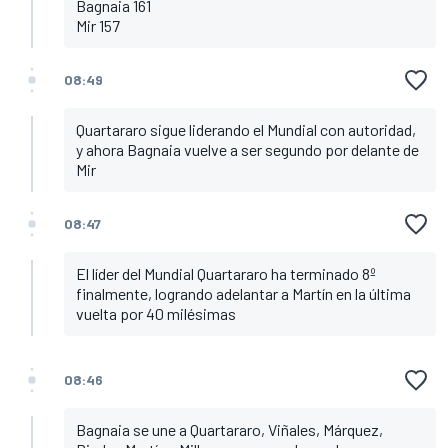
Bagnaia 161
Mir 157
08:49
Quartararo sigue liderando el Mundial con autoridad,
y ahora Bagnaia vuelve a ser segundo por delante de
Mir
08:47
El líder del Mundial Quartararo ha terminado 8º
finalmente, logrando adelantar a Martín en la última
vuelta por 40 milésimas
08:46
Bagnaia se une a Quartararo, Viñales, Márquez,