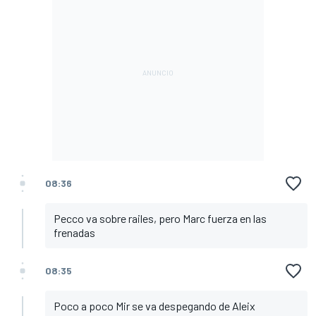
08:36
Pecco va sobre railes, pero Marc fuerza en las
frenadas
08:35
Poco a poco Mir se va despegando de Aleix