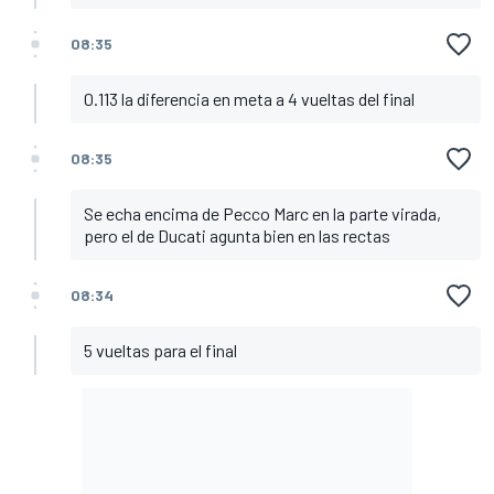
08:35
0.113 la diferencia en meta a 4 vueltas del final
08:35
Se echa encima de Pecco Marc en la parte virada,
pero el de Ducati agunta bien en las rectas
08:34
5 vueltas para el final