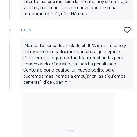
intento, aunque me caída lo intento, hoy él fue mejor
y no hay nada que decir, un nuevo podio en una
temporada difícil", dice Márquez
08:52
"Me siento cansado, he dado el 110% de mí mismo y
estoy decepcionado, me esperaba algo mejor, el
ritmo era mejor para estar delante luchando, pero
comenzando 7º es algo que nos ha penalizado.
Contento por el equipo, un nuevo podio, pero
queremos más. Vamos a empujar en las siguientes
carreras", dice Joan Mir