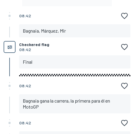
08:42
Bagnaia, Márquez, Mir
Checkered flag
08:42
Final
08:42
Bagnaia gana la carrera, la primera para él en
MotoGP
08:42