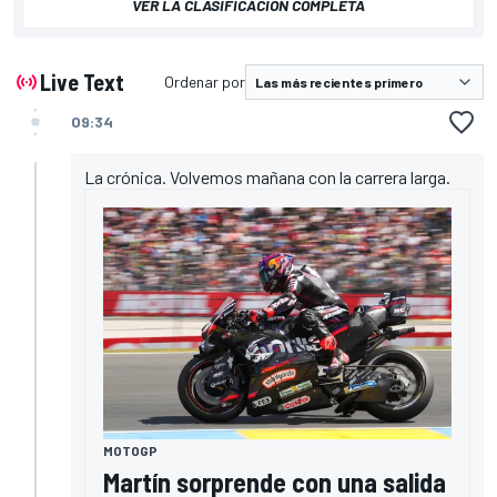
VER LA CLASIFICACIÓN COMPLETA
Live Text
Ordenar por
09:34
La crónica. Volvemos mañana con la carrera larga.
MOTOGP
Martín sorprende con una salida