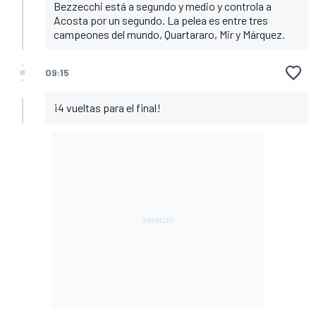
Bezzecchi está a segundo y medio y controla a
Acosta por un segundo. La pelea es entre tres
campeones del mundo, Quartararo, Mir y Márquez.
09:15
¡4 vueltas para el final!