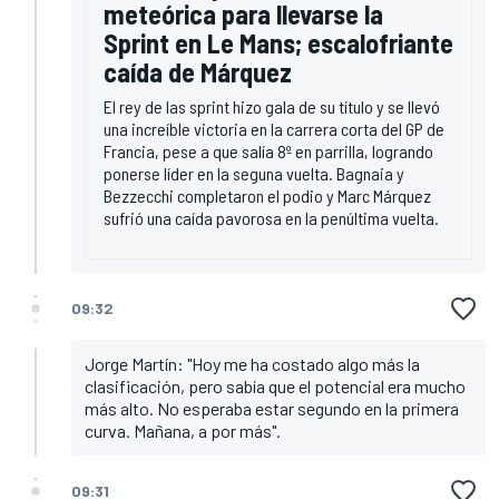
meteórica para llevarse la
Sprint en Le Mans; escalofriante
caída de Márquez
El rey de las sprint hizo gala de su título y se llevó
una increíble victoria en la carrera corta del GP de
Francia, pese a que salía 8º en parrilla, logrando
ponerse líder en la seguna vuelta. Bagnaia y
Bezzecchi completaron el podio y Marc Márquez
sufrió una caída pavorosa en la penúltima vuelta.
09:32
Jorge Martín: "Hoy me ha costado algo más la
clasificación, pero sabía que el potencial era mucho
más alto. No esperaba estar segundo en la primera
curva. Mañana, a por más".
09:31