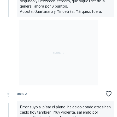
segundo y Bezzecchi tercero, que sigue líder de la
general, ahora por 6 puntos.
Acosta, Quartararo y Mir detrás. Márquez, fuera.
09:22
Error suyo al pisar el piano, ha caído donde otros han
caído hoy también. Muy violenta, saliendo por