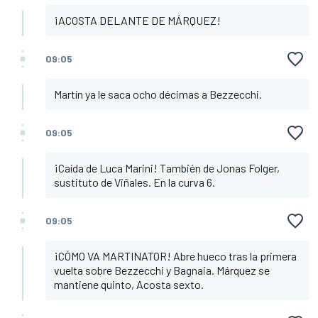
¡ACOSTA DELANTE DE MÁRQUEZ!
09:05
Martín ya le saca ocho décimas a Bezzecchi.
09:05
¡Caída de Luca Marini! También de Jonas Folger,
sustituto de Viñales. En la curva 6.
09:05
¡CÓMO VA MARTINATOR! Abre hueco tras la primera
vuelta sobre Bezzecchi y Bagnaia. Márquez se
mantiene quinto, Acosta sexto.