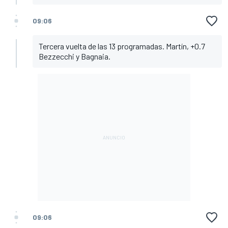
09:06
Tercera vuelta de las 13 programadas. Martín, +0.7
Bezzecchi y Bagnaia.
09:06