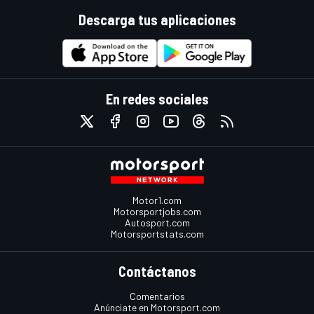
Descarga tus aplicaciones
En redes sociales
Motor1.com
Motorsportjobs.com
Autosport.com
Motorsportstats.com
Contáctanos
Comentarios
Anúnciate en Motorsport.com