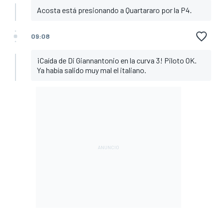
Acosta está presionando a Quartararo por la P4.
09:08
¡Caída de Di Giannantonio en la curva 3! Piloto OK.
Ya había salido muy mal el italiano.