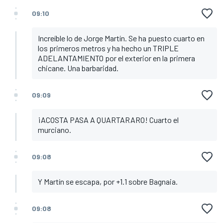
09:10
Increíble lo de Jorge Martín. Se ha puesto cuarto en
los primeros metros y ha hecho un TRIPLE
ADELANTAMIENTO por el exterior en la primera
chicane. Una barbaridad.
09:09
¡ACOSTA PASA A QUARTARARO! Cuarto el
murciano.
09:08
Y Martín se escapa, por +1.1 sobre Bagnaia.
09:08