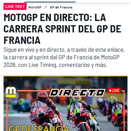
LIVE TEXT
MotoGP
GP de Francia
MOTOGP EN DIRECTO: LA
CARRERA SPRINT DEL GP DE
FRANCIA
Sigue en vivo y en directo, a través de este enlace,
la carrera al sprint del GP de Francia de MotoGP
2026, con Live Timing, comentarios y más.