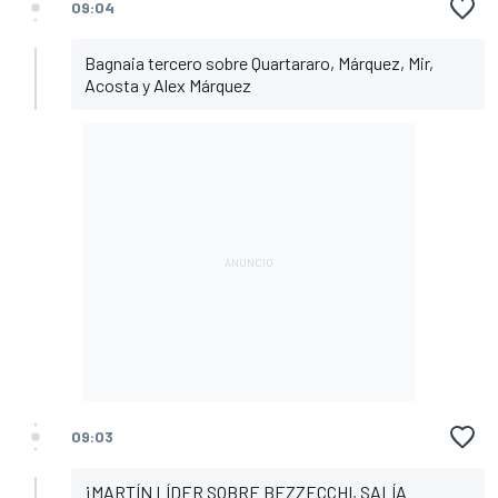
09:04
Bagnaia tercero sobre Quartararo, Márquez, Mir,
Acosta y Alex Márquez
09:03
¡MARTÍN LÍDER SOBRE BEZZECCHI, SALÍA