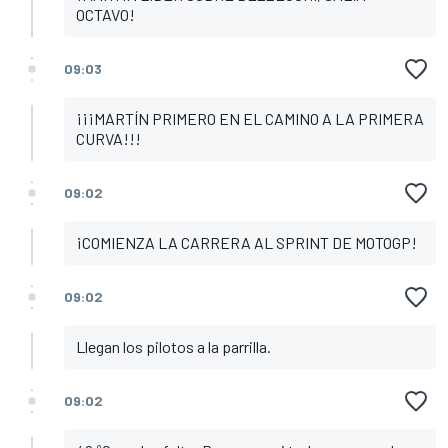
OCTAVO!
09:03
¡¡¡MARTÍN PRIMERO EN EL CAMINO A LA PRIMERA
CURVA!!!
09:02
¡COMIENZA LA CARRERA AL SPRINT DE MOTOGP!
09:02
Llegan los pilotos a la parrilla.
09:02