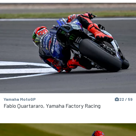
Yamaha MotoGP
22 / 59
Fabio Quartararo, Yamaha Factory Racing