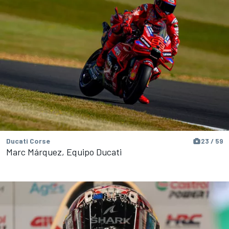
Ducati Corse
23 / 59
Marc Márquez, Equipo Ducati