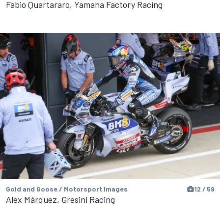
Fabio Quartararo, Yamaha Factory Racing
Gold and Goose / Motorsport Images
12 / 59
Alex Márquez, Gresini Racing