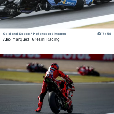
Gold and Goose / Motorsport Images
17 / 59
Alex Márquez, Gresini Racing