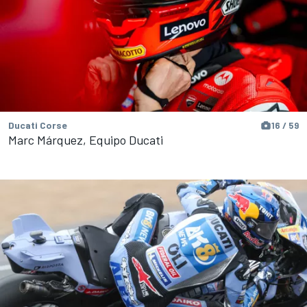
Ducati Corse
16 / 59
Marc Márquez, Equipo Ducati