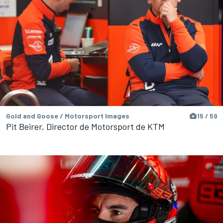
Gold and Goose / Motorsport Images
15 / 59
Pit Beirer, Director de Motorsport de KTM