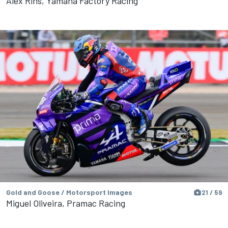
Alex Rins, Yamaha Factory Racing
Gold and Goose / Motorsport Images
21 / 59
Miguel Oliveira, Pramac Racing