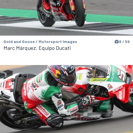
Gold and Goose / Motorsport Images
8 / 59
Marc Márquez, Equipo Ducati