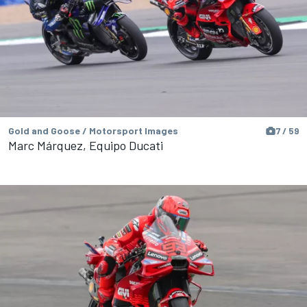
Gold and Goose / Motorsport Images
7 / 59
Marc Márquez, Equipo Ducati