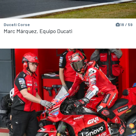
Ducati Corse
18 / 59
Marc Márquez, Equipo Ducati