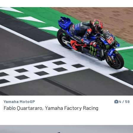
Yamaha MotoGP
4 / 59
Fabio Quartararo, Yamaha Factory Racing