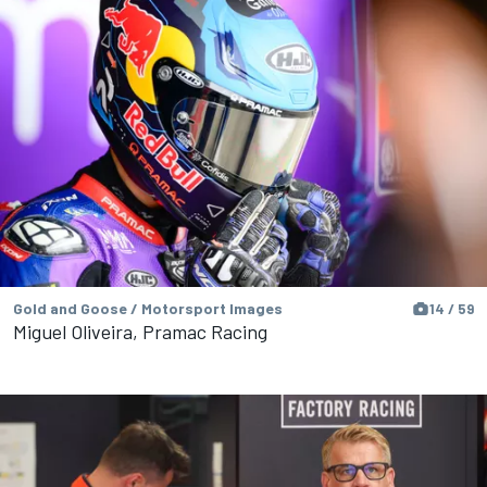
Gold and Goose / Motorsport Images
14 / 59
Miguel Oliveira, Pramac Racing