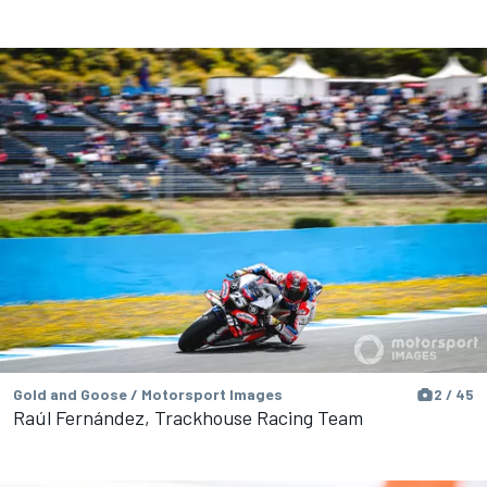
Gold and Goose / Motorsport Images
2 / 45
Raúl Fernández, Trackhouse Racing Team