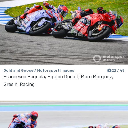
Gold and Goose / Motorsport Images
22 / 45
Francesco Bagnaia, Equipo Ducati, Marc Márquez,
Gresini Racing