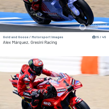
Gold and Goose / Motorsport Images
15 / 45
Alex Márquez, Gresini Racing