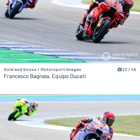
Gold and Goose / Motorsport Images
23 / 45
Francesco Bagnaia, Equipo Ducati