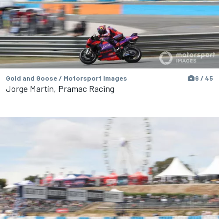
Gold and Goose / Motorsport Images
6 / 45
Jorge Martín, Pramac Racing