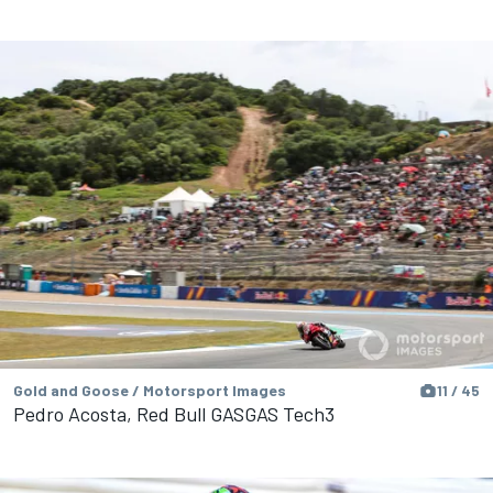
Gold and Goose / Motorsport Images
11 / 45
Pedro Acosta, Red Bull GASGAS Tech3