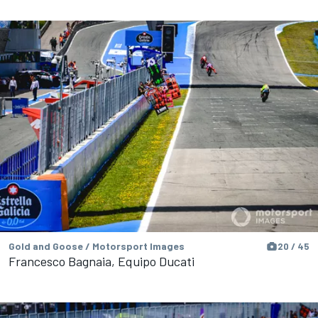
Gold and Goose / Motorsport Images
20 / 45
Francesco Bagnaia, Equipo Ducati