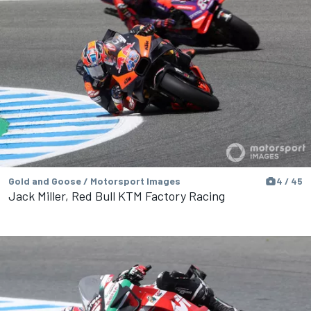
Gold and Goose / Motorsport Images
4 / 45
Jack Miller, Red Bull KTM Factory Racing