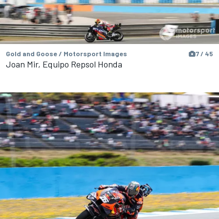
Gold and Goose / Motorsport Images
7 / 45
Joan Mir, Equipo Repsol Honda