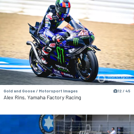
Gold and Goose / Motorsport Images
12 / 45
Alex Rins, Yamaha Factory Racing