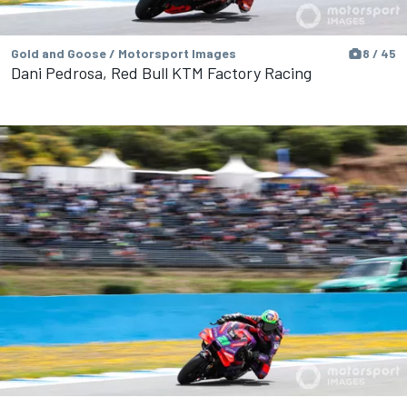
Gold and Goose / Motorsport Images
8 / 45
Dani Pedrosa, Red Bull KTM Factory Racing