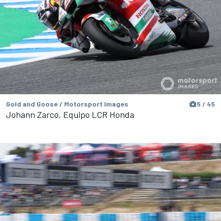
Gold and Goose / Motorsport Images
5 / 45
Johann Zarco, Equipo LCR Honda