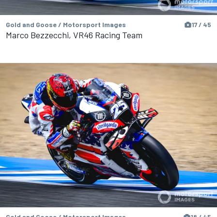
Gold and Goose / Motorsport Images
17 / 45
Marco Bezzecchi, VR46 Racing Team
Gold and Goose / Motorsport Images