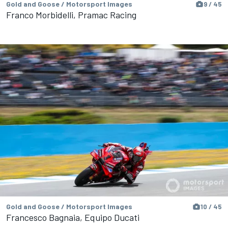
Gold and Goose / Motorsport Images
9 / 45
Franco Morbidelli, Pramac Racing
Gold and Goose / Motorsport Images
10 / 45
Francesco Bagnaia, Equipo Ducati