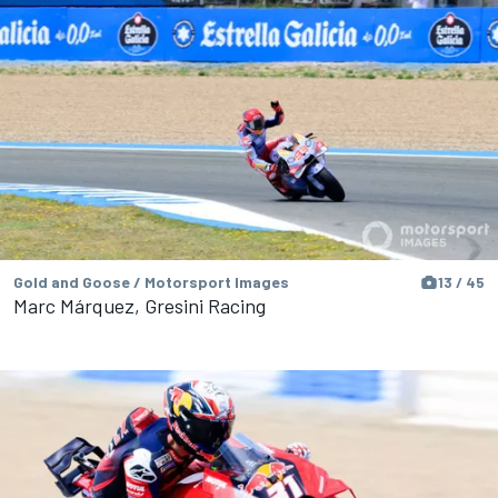
Gold and Goose / Motorsport Images
13 / 45
Marc Márquez, Gresini Racing