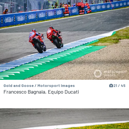
Gold and Goose / Motorsport Images
21 / 45
Francesco Bagnaia, Equipo Ducati