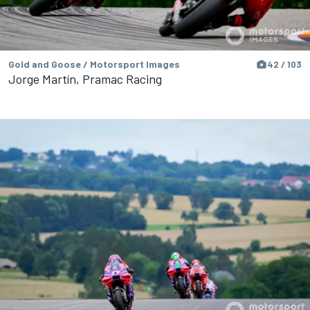
Gold and Goose / Motorsport Images
42 / 103
Jorge Martín, Pramac Racing