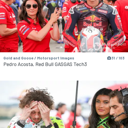
Gold and Goose / Motorsport Images
31 / 103
Pedro Acosta, Red Bull GASGAS Tech3