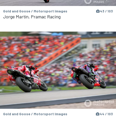
Gold and Goose / Motorsport Images
43 / 103
Jorge Martín, Pramac Racing
Gold and Goose / Motorsport Images
44 / 103