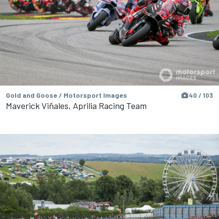
Gold and Goose / Motorsport Images
40 / 103
Maverick Viñales, Aprilia Racing Team