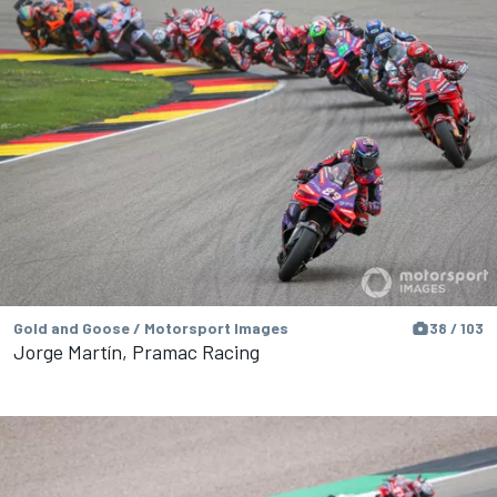
Gold and Goose / Motorsport Images
38 / 103
Jorge Martín, Pramac Racing