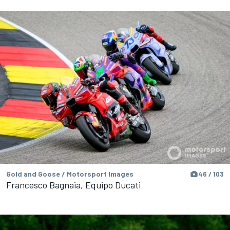
Gold and Goose / Motorsport Images
46 / 103
Francesco Bagnaia, Equipo Ducati