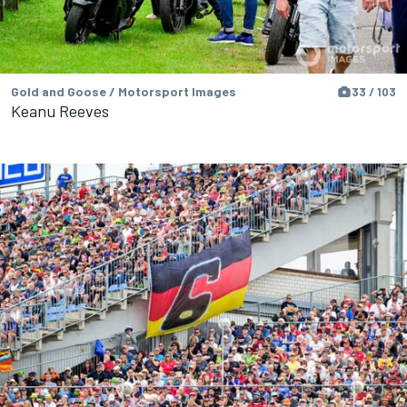
Gold and Goose / Motorsport Images
33 / 103
Keanu Reeves