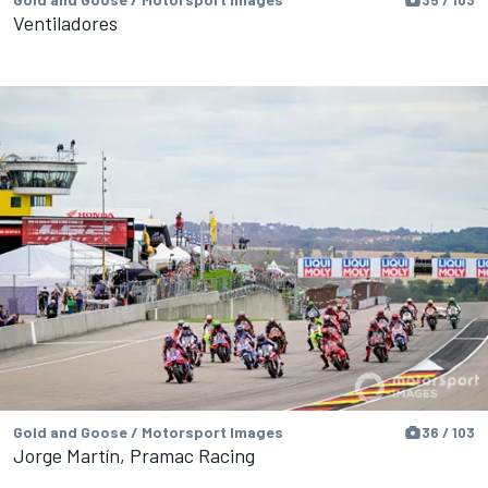
Ventiladores
Gold and Goose / Motorsport Images
36 / 103
Jorge Martín, Pramac Racing