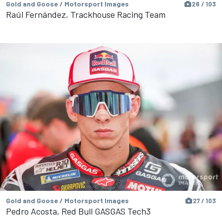
Gold and Goose / Motorsport Images
26 / 103
Raúl Fernández, Trackhouse Racing Team
Gold and Goose / Motorsport Images
27 / 103
Pedro Acosta, Red Bull GASGAS Tech3