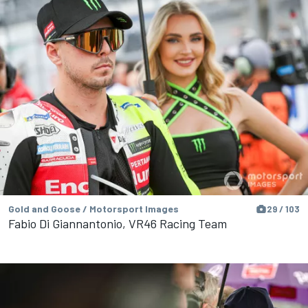
Gold and Goose / Motorsport Images
29 / 103
Fabio Di Giannantonio, VR46 Racing Team