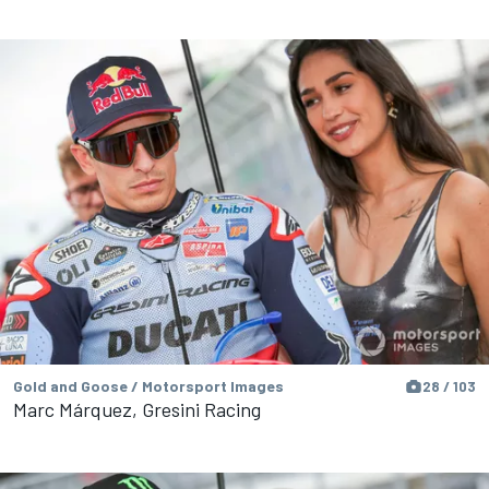
Gold and Goose / Motorsport Images
28 / 103
Marc Márquez, Gresini Racing