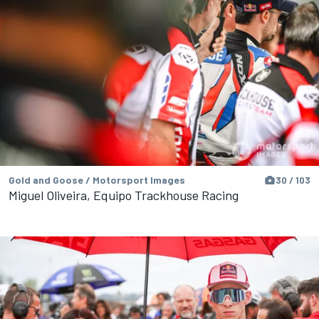
Gold and Goose / Motorsport Images
30 / 103
Miguel Oliveira, Equipo Trackhouse Racing