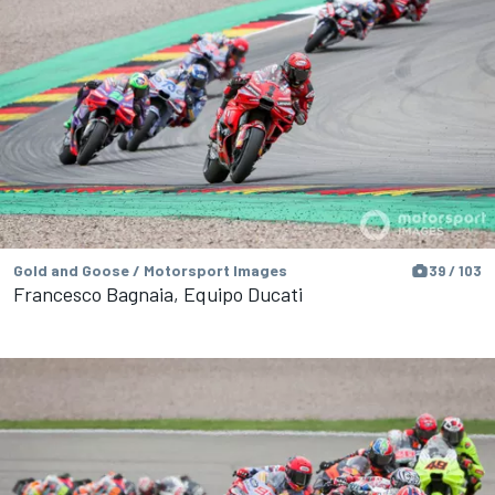
Gold and Goose / Motorsport Images
39 / 103
Francesco Bagnaia, Equipo Ducati