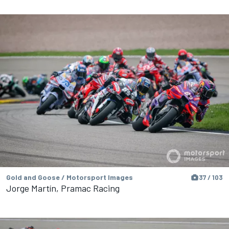
Gold and Goose / Motorsport Images
37 / 103
Jorge Martín, Pramac Racing