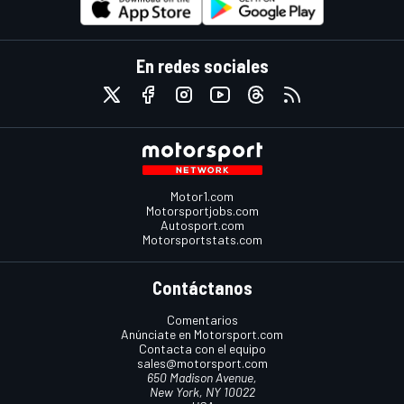
En redes sociales
Motor1.com
Motorsportjobs.com
Autosport.com
Motorsportstats.com
Contáctanos
Comentarios
Anúnciate en Motorsport.com
Contacta con el equipo
sales@motorsport.com
650 Madison Avenue,
New York, NY 10022