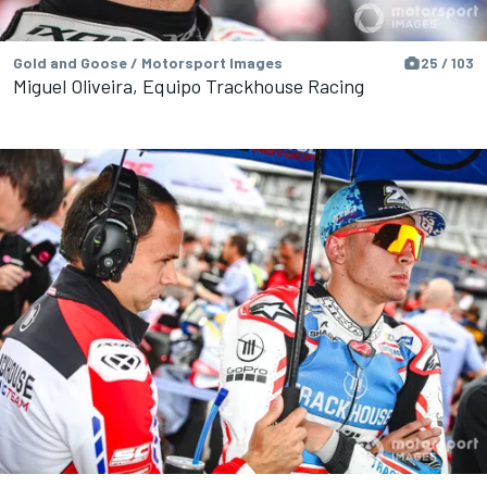
Gold and Goose / Motorsport Images
25 / 103
Miguel Oliveira, Equipo Trackhouse Racing