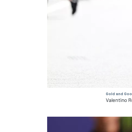
Gold and Goo
Valentino 