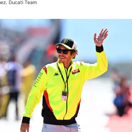
ez, Ducati Team