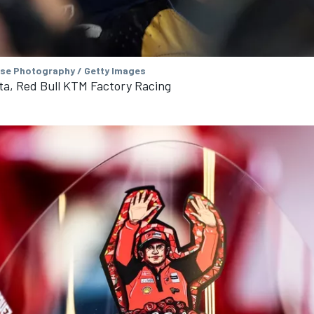
se Photography / Getty Images
ta, Red Bull KTM Factory Racing