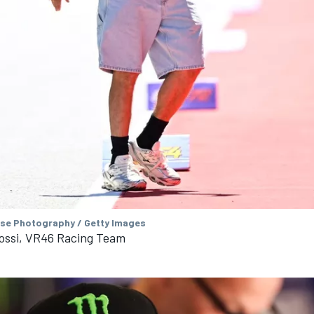
se Photography / Getty Images
Rossi, VR46 Racing Team