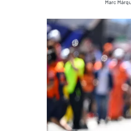
Marc Márqu