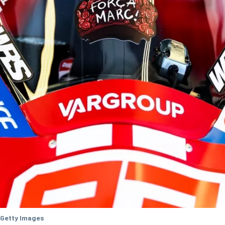
 Getty Images