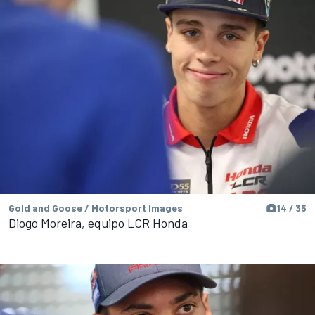
Gold and Goose / Motorsport Images
14 / 35
Diogo Moreira, equipo LCR Honda