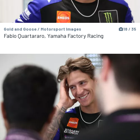
Gold and Goose / Motorsport Images
18 / 35
Fabio Quartararo, Yamaha Factory Racing