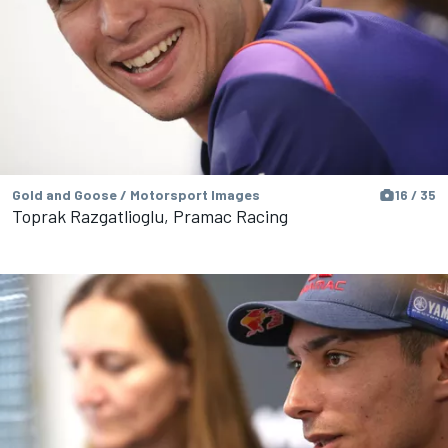
Gold and Goose / Motorsport Images
16 / 35
Toprak Razgatlioglu, Pramac Racing