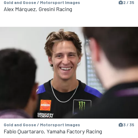
Gold and Goose / Motorsport Images
2 / 35
Alex Márquez, Gresini Racing
Gold and Goose / Motorsport Images
3 / 35
Fabio Quartararo, Yamaha Factory Racing