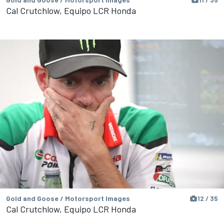
Cal Crutchlow, Equipo LCR Honda
Gold and Goose / Motorsport Images
12 / 35
Cal Crutchlow, Equipo LCR Honda