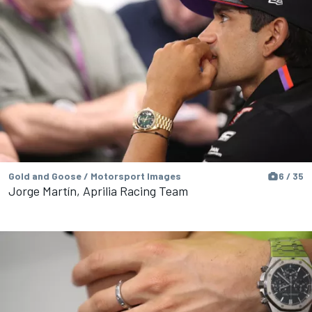
Gold and Goose / Motorsport Images
6 / 35
Jorge Martín, Aprilia Racing Team