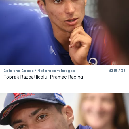
Gold and Goose / Motorsport Images
15 / 35
Toprak Razgatlioglu, Pramac Racing