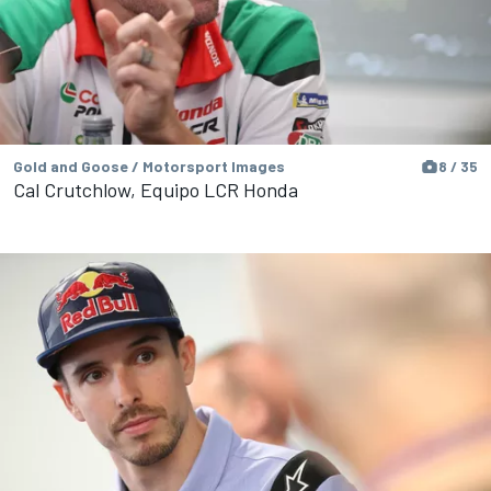
Gold and Goose / Motorsport Images
8 / 35
Cal Crutchlow, Equipo LCR Honda