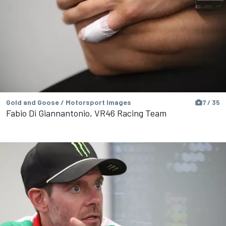
Gold and Goose / Motorsport Images
7 / 35
Fabio Di Giannantonio, VR46 Racing Team