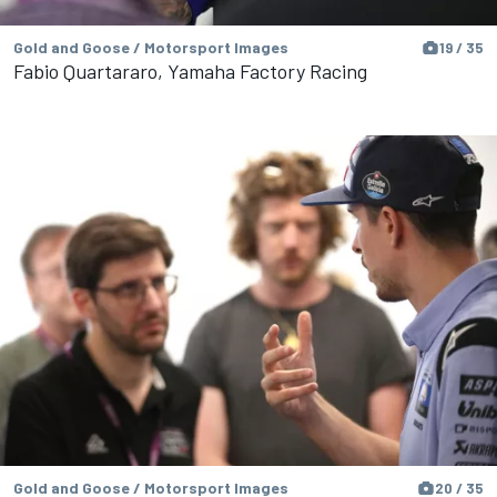
Gold and Goose / Motorsport Images
19 / 35
Fabio Quartararo, Yamaha Factory Racing
Gold and Goose / Motorsport Images
20 / 35