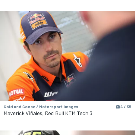
Gold and Goose / Motorsport Images
4 / 35
Maverick Viñales, Red Bull KTM Tech 3