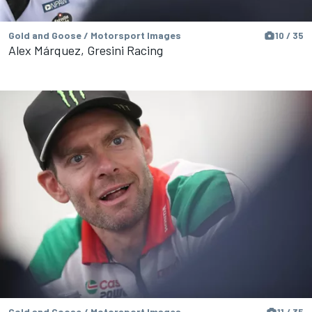
Gold and Goose / Motorsport Images
10 / 35
Alex Márquez, Gresini Racing
Gold and Goose / Motorsport Images
11 / 35