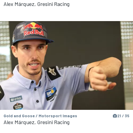
Alex Márquez, Gresini Racing
Gold and Goose / Motorsport Images
21 / 35
Alex Márquez, Gresini Racing