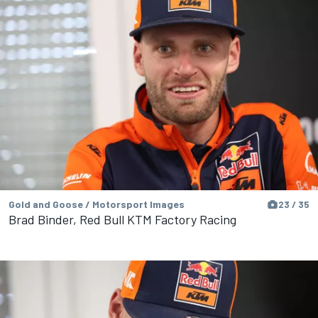
Gold and Goose / Motorsport Images
23 / 35
Brad Binder, Red Bull KTM Factory Racing