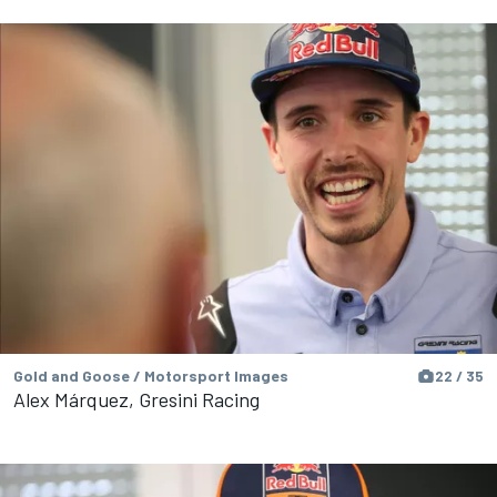
Gold and Goose / Motorsport Images
22 / 35
Alex Márquez, Gresini Racing