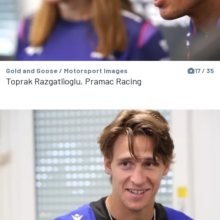
Gold and Goose / Motorsport Images
17 / 35
Toprak Razgatlioglu, Pramac Racing