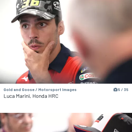
Gold and Goose / Motorsport Images
5 / 35
Luca Marini, Honda HRC