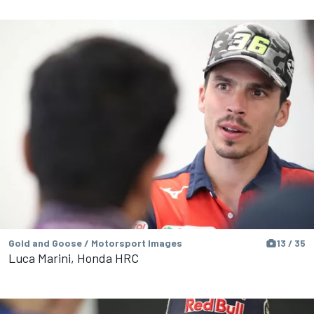
Gold and Goose / Motorsport Images
13 / 35
Luca Marini, Honda HRC