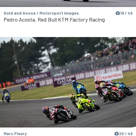
Gold and Goose / Motorsport Images
19 / 49
Pedro Acosta, Red Bull KTM Factory Racing
Marc Fleury
20 / 49