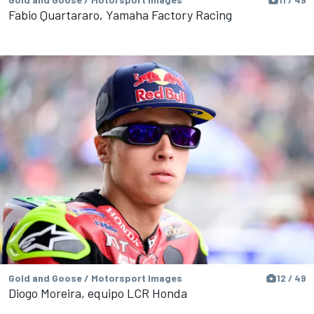
Fabio Quartararo, Yamaha Factory Racing
Gold and Goose / Motorsport Images
12 / 49
Diogo Moreira, equipo LCR Honda