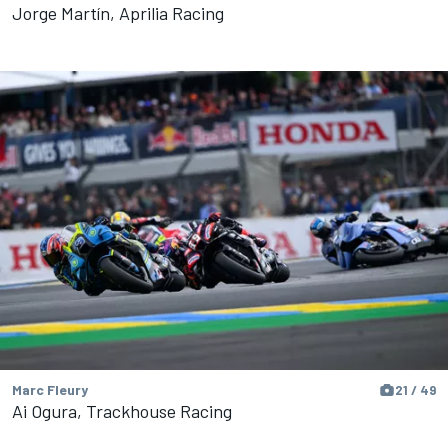
Jorge Martín, Aprilia Racing
Marc Fleury
21 / 49
Ai Ogura, Trackhouse Racing