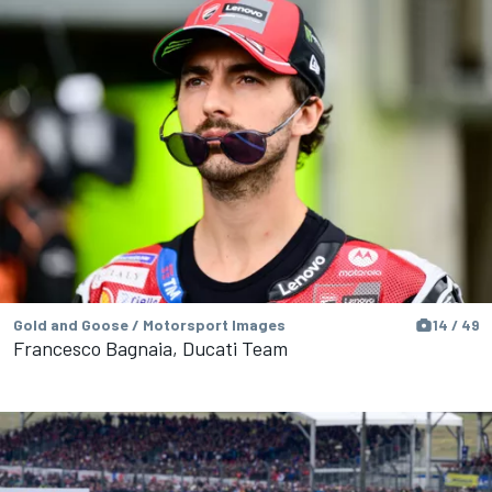
Gold and Goose / Motorsport Images
14 / 49
Francesco Bagnaia, Ducati Team