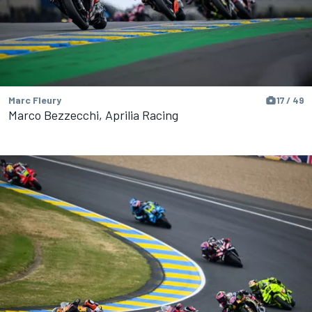
Marc Fleury
17 / 49
Marco Bezzecchi, Aprilia Racing