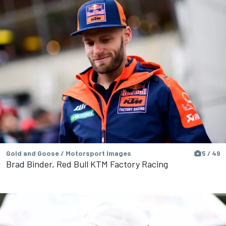
Gold and Goose / Motorsport Images
5 / 49
Brad Binder, Red Bull KTM Factory Racing