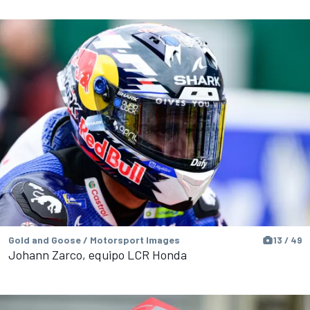
Gold and Goose / Motorsport Images
13 / 49
Johann Zarco, equipo LCR Honda