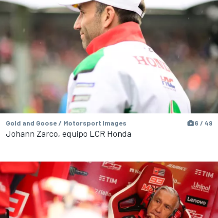
Gold and Goose / Motorsport Images
6 / 49
Johann Zarco, equipo LCR Honda