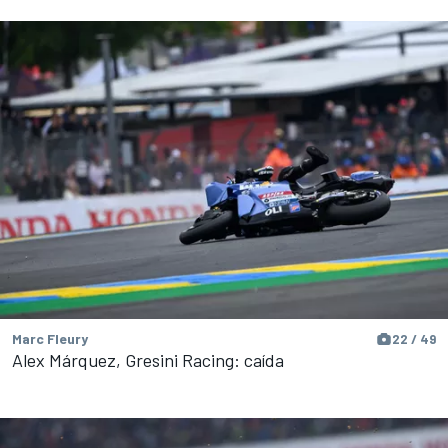
Marc Fleury
22 / 49
Alex Márquez, Gresini Racing: caída