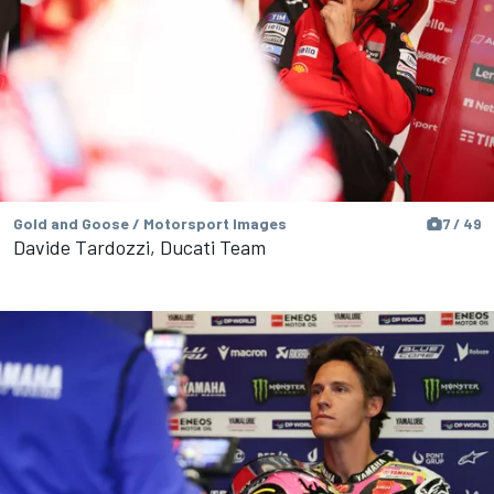
Gold and Goose / Motorsport Images
7 / 49
Davide Tardozzi, Ducati Team