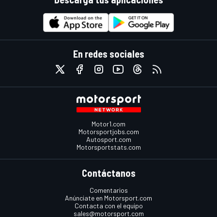
En redes sociales
Motor1.com
Motorsportjobs.com
Autosport.com
Motorsportstats.com
Contáctanos
Comentarios
Anúnciate en Motorsport.com
Contacta con el equipo
sales@motorsport.com