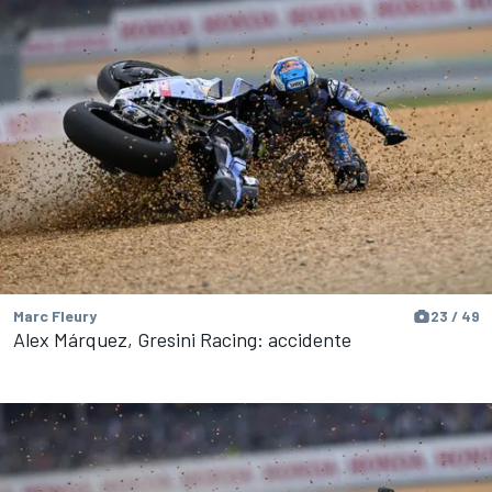
Marc Fleury
23 / 49
Alex Márquez, Gresini Racing: accidente