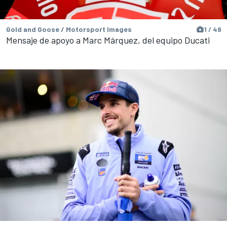
Gold and Goose / Motorsport Images
1 / 49
Mensaje de apoyo a Marc Márquez, del equipo Ducati