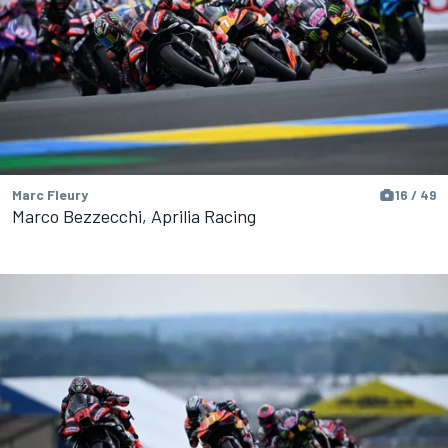
Marc Fleury
16 / 49
Marco Bezzecchi, Aprilia Racing