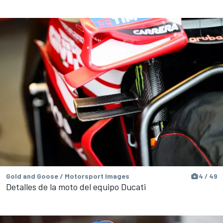
Gold and Goose / Motorsport Images
4 / 49
Detalles de la moto del equipo Ducati