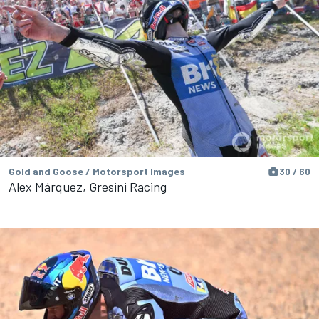
Gold and Goose / Motorsport Images
30 / 60
Alex Márquez, Gresini Racing