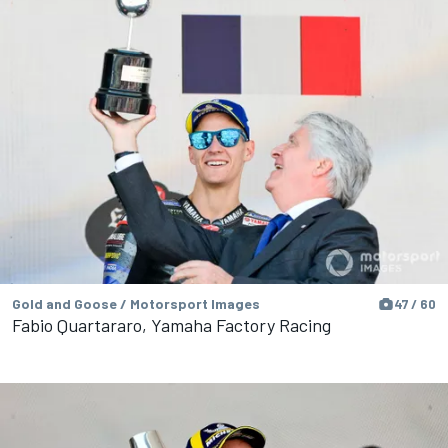
Gold and Goose / Motorsport Images
47 / 60
Fabio Quartararo, Yamaha Factory Racing