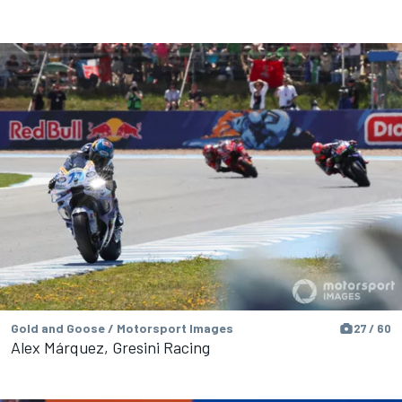
Gold and Goose / Motorsport Images
27 / 60
Alex Márquez, Gresini Racing