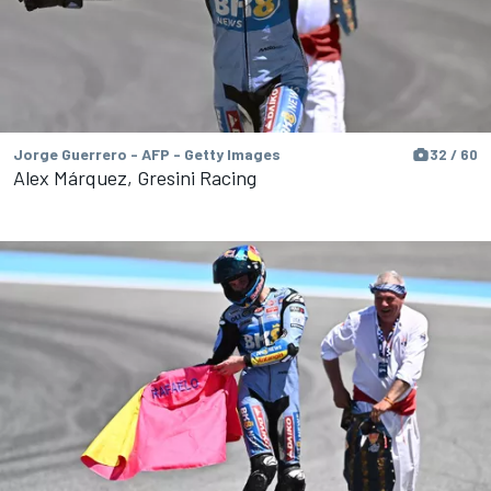
Jorge Guerrero - AFP - Getty Images
32 / 60
Alex Márquez, Gresini Racing