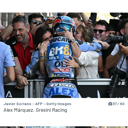
Javier Soriano - AFP - Getty Images
37 / 60
Alex Márquez, Gresini Racing