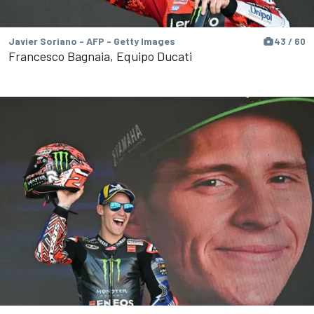
Javier Soriano - AFP - Getty Images
43 / 60
Francesco Bagnaia, Equipo Ducati