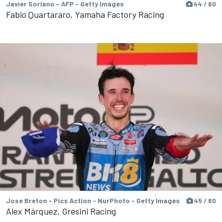
Javier Soriano - AFP - Getty Images
44 / 60
Fabio Quartararo, Yamaha Factory Racing
Jose Breton - Pics Action - NurPhoto - Getty Images
45 / 60
Alex Márquez, Gresini Racing