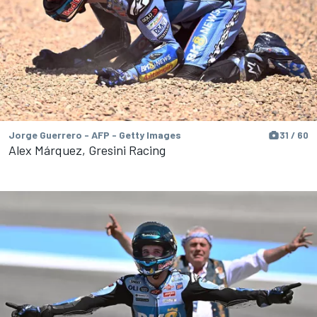
Jorge Guerrero - AFP - Getty Images
31 / 60
Alex Márquez, Gresini Racing