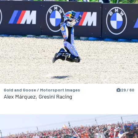
Gold and Goose / Motorsport Images
29 / 60
Alex Márquez, Gresini Racing