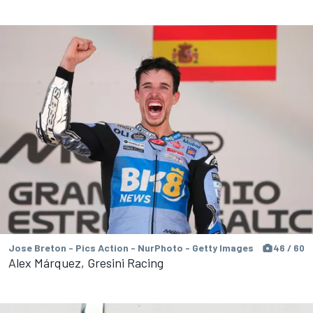
Jose Breton - Pics Action - NurPhoto - Getty Images
46 / 60
Alex Márquez, Gresini Racing