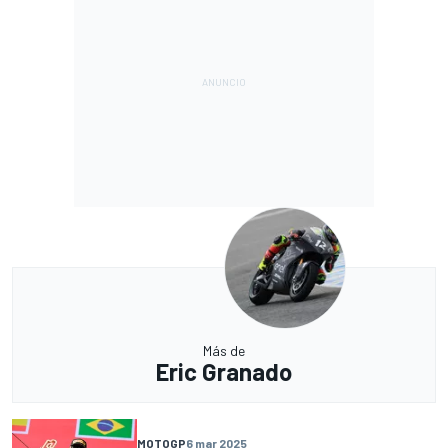
Más de
Eric Granado
MOTOGP
6 mar 2025