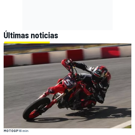
Últimas noticias
MOTOGP
16 min