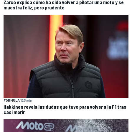
Zarco explica cómo ha sido volver a pilotar una moto y se
muestra feliz, pero prudente
FÓRMULA 1
23 min
Hakkinen revela las dudas que tuvo para volver a la F1 tras
casi morir