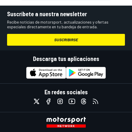
Suscríbete a nuestra newsletter
Recibe noticias de motorsport, actualizaciones y ofertas
especiales directamente en tu bandeja de entrada.
SUSCRIBIRSE
Descarga tus aplicaciones
En redes sociales