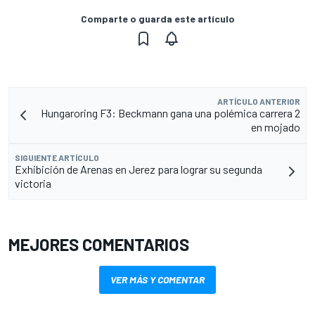
Comparte o guarda este artículo
ARTÍCULO ANTERIOR
Hungaroring F3: Beckmann gana una polémica carrera 2
en mojado
SIGUIENTE ARTÍCULO
Exhibición de Arenas en Jerez para lograr su segunda
victoria
MEJORES COMENTARIOS
VER MÁS Y COMENTAR