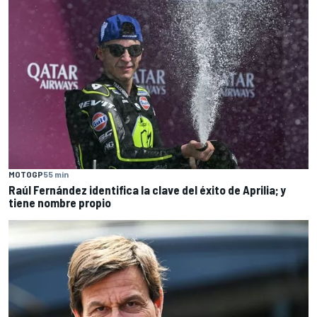
MOTOGP
55 min
Raúl Fernández identifica la clave del éxito de Aprilia; y
tiene nombre propio