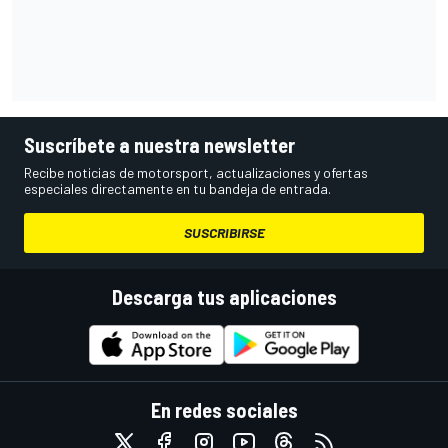
Suscríbete a nuestra newsletter
Recibe noticias de motorsport, actualizaciones y ofertas
especiales directamente en tu bandeja de entrada.
SUSCRIBIRSE
Descarga tus aplicaciones
En redes sociales