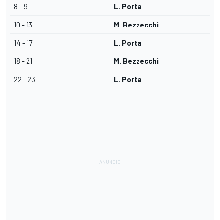
8 - 9
L. Porta
10 - 13
M. Bezzecchi
14 - 17
L. Porta
18 - 21
M. Bezzecchi
22 - 23
L. Porta