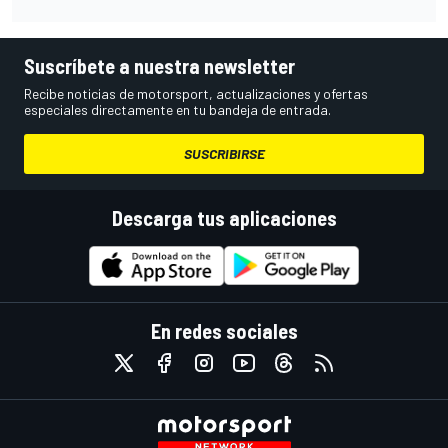
Suscríbete a nuestra newsletter
Recibe noticias de motorsport, actualizaciones y ofertas
especiales directamente en tu bandeja de entrada.
SUSCRIBIRSE
Descarga tus aplicaciones
En redes sociales