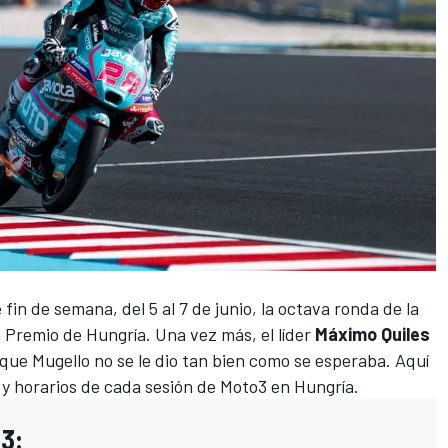
fin de semana, del 5 al 7 de junio, la octava ronda de la
an Premio de Hungría. Una vez más, el líder
Máximo Quiles
 que Mugello no se le dio tan bien como se esperaba. Aquí
 y horarios de cada sesión de
Moto3
en Hungría.
o3: