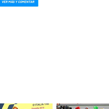
VER MÁS Y COMENTAR