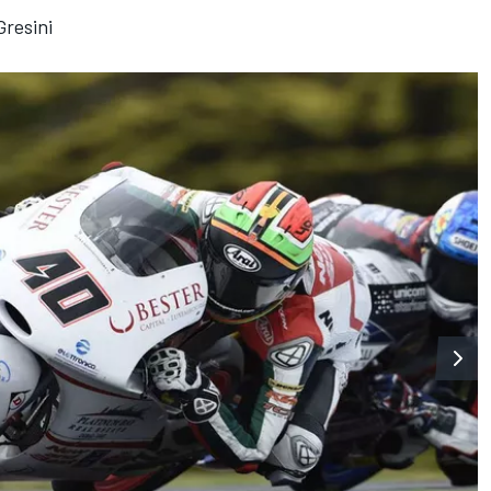
Gresini