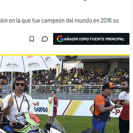
ación en la que fue campeón del mundo en 2016 su
AÑADIR COMO FUENTE PRINCIPAL