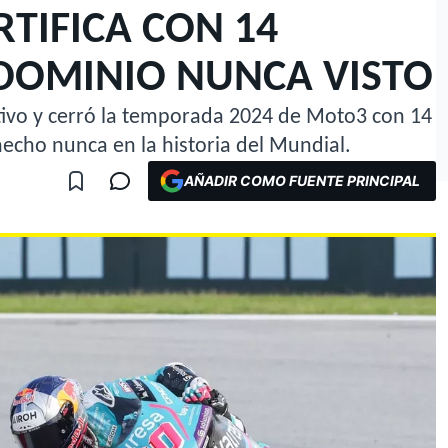
RTIFICA CON 14
 DOMINIO NUNCA VISTO
tivo y cerró la temporada 2024 de Moto3 con 14
hecho nunca en la historia del Mundial.
AÑADIR COMO FUENTE PRINCIPAL