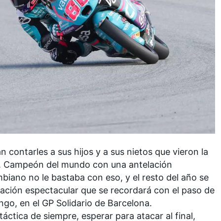
 contarles a sus hijos y a sus nietos que vieron la
. Campeón del mundo con una antelación
iano no le bastaba con eso, y el resto del año se
ación espectacular que se recordará con el paso de
ngo, en el GP Solidario de Barcelona.
táctica de siempre, esperar para atacar al final,