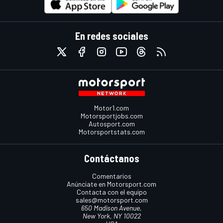
En redes sociales
Motor1.com
Motorsportjobs.com
Autosport.com
Motorsportstats.com
Contáctanos
Comentarios
Anúnciate en Motorsport.com
Contacta con el equipo
sales@motorsport.com
650 Madison Avenue,
New York, NY 10022