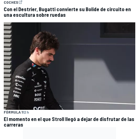
COCHES
Con el Destrier, Bugatti convierte su Bolide de circuito en
una escultura sobre ruedas
FÓRMULA 1
12 h
El momento en el que Stroll llegó a dejar de disfrutar de las
carreras