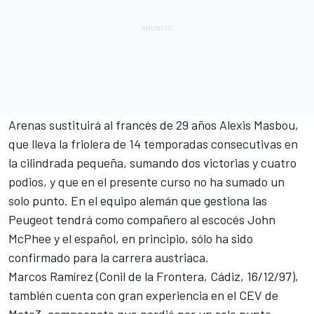
Arenas sustituirá al francés de 29 años Alexis Masbou,
que lleva la friolera de 14 temporadas consecutivas en
la cilindrada pequeña, sumando dos victorias y cuatro
podios, y que en el presente curso no ha sumado un
solo punto. En el equipo alemán que gestiona las
Peugeot tendrá como compañero al escocés John
McPhee y el español, en principio, sólo ha sido
confirmado para la carrera austriaca.
Marcos Ramírez (Conil de la Frontera, Cádiz, 16/12/97),
también cuenta con gran experiencia en el CEV de