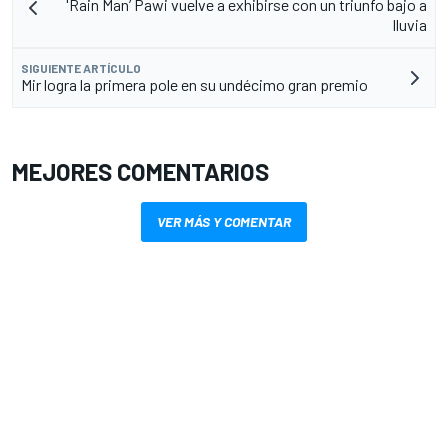
'Rain Man’ Pawi vuelve a exhibirse con un triunfo bajo a
lluvia
SIGUIENTE ARTÍCULO
Mir logra la primera pole en su undécimo gran premio
MEJORES COMENTARIOS
VER MÁS Y COMENTAR