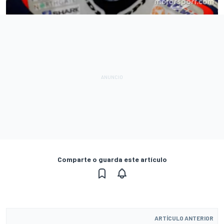
Comparte o guarda este artículo
ARTÍCULO ANTERIOR