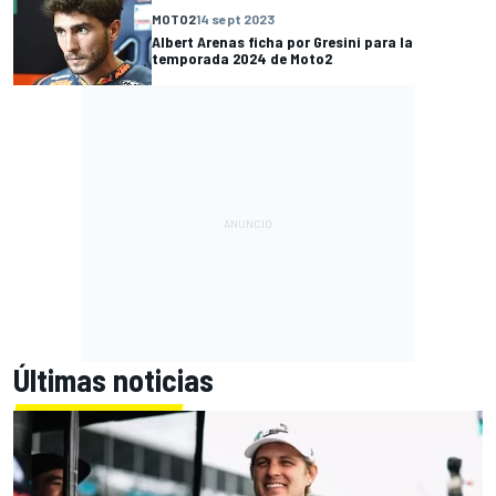
MOTO2
14 sept 2023
Albert Arenas ficha por Gresini para la
temporada 2024 de Moto2
Últimas noticias