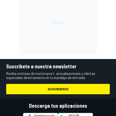
Suscríbete a nuestra newsletter
Recibe noticias de motorsport, actualizaciones y ofertas
especiales directamente en tu bandeja de entrada.
SUSCRIBIRSE
Descarga tus aplicaciones