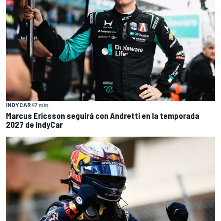
INDYCAR
47 min
Marcus Ericsson seguirá con Andretti en la temporada
2027 de IndyCar