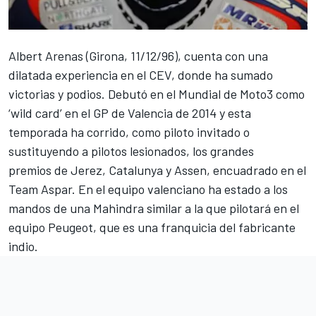
Albert Arenas (Girona, 11/12/96), cuenta con una
dilatada experiencia en el CEV, donde ha sumado
victorias y podios. Debutó en el Mundial de Moto3 como
‘wild card’ en el GP de Valencia de 2014 y esta
temporada ha corrido, como piloto invitado o
sustituyendo a pilotos lesionados, los grandes
premios de Jerez, Catalunya y Assen, encuadrado en el
Team Aspar. En el equipo valenciano ha estado a los
mandos de una Mahindra similar a la que pilotará en el
equipo Peugeot, que es una franquicia del fabricante
indio.