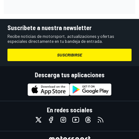
Suscríbete a nuestra newsletter
Recibe noticias de motorsport, actualizaciones y ofertas
especiales directamente en tu bandeja de entrada.
SUSCRIBIRSE
Descarga tus aplicaciones
En redes sociales