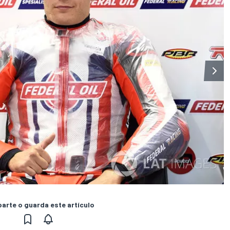
rte o guarda este artículo