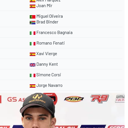
Joan Mir
Miguel Oliveira
Brad Binder
Francesco Bagnaia
Romano Fenati
Xavi Vierge
Danny Kent
Simone Corsi
Jorge Navarro