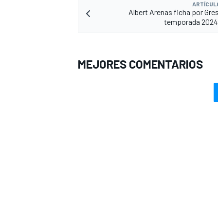
ARTÍCUL
Albert Arenas ficha por Gres
temporada 2024
MEJORES COMENTARIOS