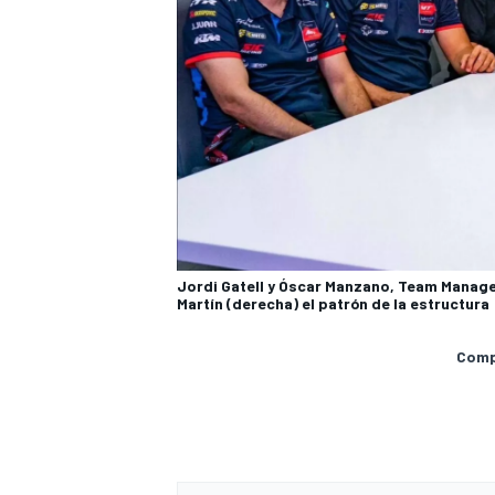
Jordi Gatell y Óscar Manzano, Team Manager 
Martín (derecha) el patrón de la estructura
Compa