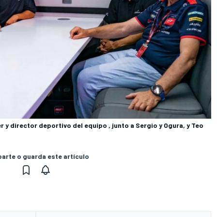
y director deportivo del equipo , junto a Sergio y Ogura, y Teo
rte o guarda este artículo