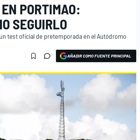
EN PORTIMAO:
MO SEGUIRLO
 un test oficial de pretemporada en el Autódromo
AÑADIR COMO FUENTE PRINCIPAL