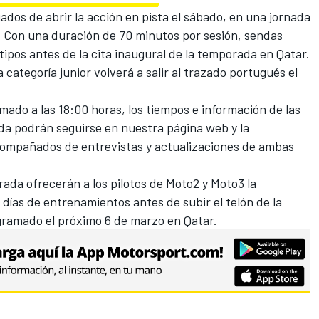
ados de abrir la acción en pista el sábado, en una jornada
). Con una duración de 70 minutos por sesión, sendas
ipos antes de la cita inaugural de la temporada en Qatar.
 categoría junior volverá a salir al trazado portugués el
mado a las 18:00 horas, los tiempos e información de las
ada podrán seguirse en
nuestra página web
y la
compañados de entrevistas y actualizaciones de ambas
ada ofrecerán a los pilotos de Moto2 y Moto3 la
 días de entrenamientos antes de subir el telón de la
gramado el próximo 6 de marzo en Qatar.