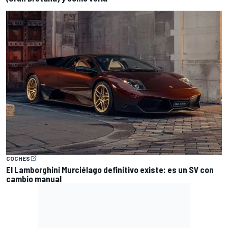
COCHES
El Lamborghini Murciélago definitivo existe: es un SV con
cambio manual