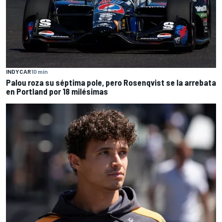
INDYCAR
10 min
Palou roza su séptima pole, pero Rosenqvist se la arrebata
en Portland por 18 milésimas