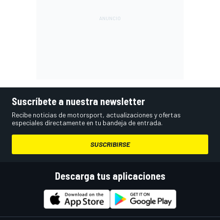
Suscríbete a nuestra newsletter
Recibe noticias de motorsport, actualizaciones y ofertas
especiales directamente en tu bandeja de entrada.
SUSCRIBIRSE
Descarga tus aplicaciones