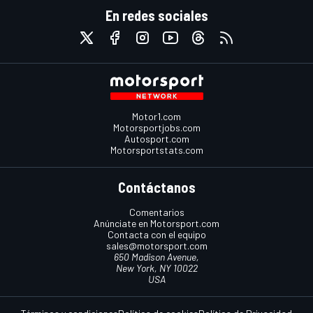
En redes sociales
Motor1.com
Motorsportjobs.com
Autosport.com
Motorsportstats.com
Contáctanos
Comentarios
Anúnciate en Motorsport.com
Contacta con el equipo
sales@motorsport.com
650 Madison Avenue,
New York, NY 10022
USA