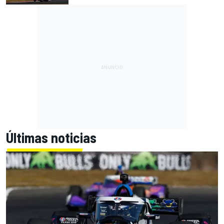
Últimas noticias