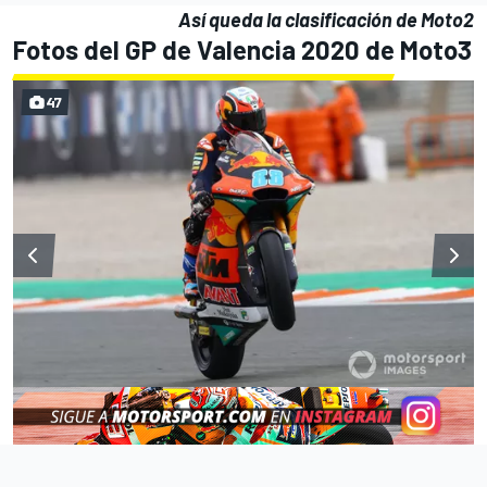
Así queda la clasificación de Moto2
Fotos del GP de Valencia 2020 de Moto3
47