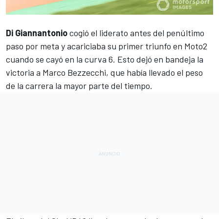
Di Giannantonio
cogió el liderato antes del penúltimo
paso por meta y acariciaba su primer triunfo en
Moto2
cuando se cayó en la curva 6. Esto dejó en bandeja la
victoria a Marco Bezzecchi, que había llevado el peso
de la carrera la mayor parte del tiempo.