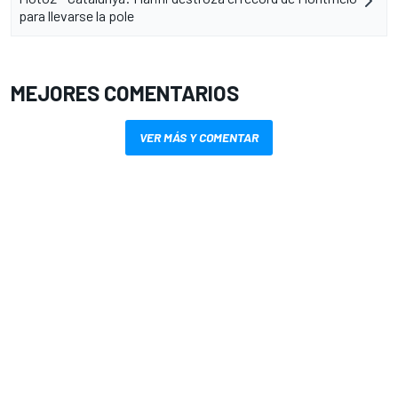
para llevarse la pole
MEJORES COMENTARIOS
VER MÁS Y COMENTAR