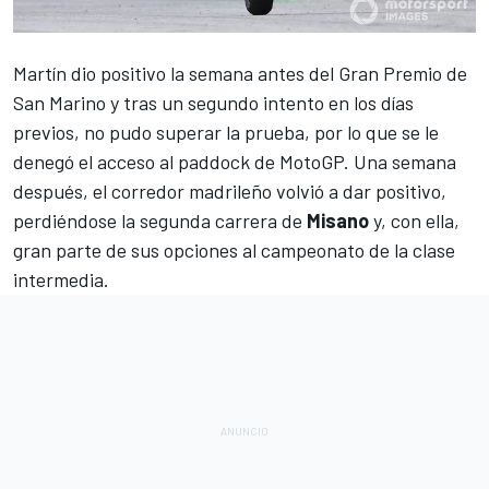
Martín dio positivo la semana antes del Gran Premio de
San Marino
y tras un segundo intento en los días
previos,
no pudo superar la prueba
, por lo que se le
denegó el acceso al paddock de
MotoGP
. Una semana
después, el corredor madrileño volvió a dar positivo,
perdiéndose la segunda carrera de
Misano
y, con ella,
gran parte de sus opciones al campeonato de la clase
intermedia.