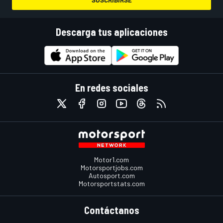
Descarga tus aplicaciones
En redes sociales
Motor1.com
Motorsportjobs.com
Autosport.com
Motorsportstats.com
Contáctanos