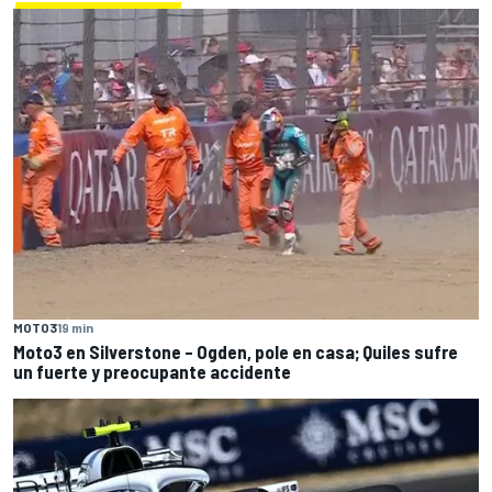
MOTO3
19 min
Moto3 en Silverstone – Ogden, pole en casa; Quiles sufre
un fuerte y preocupante accidente