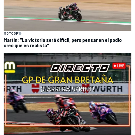
MOTOGP
1 h
Martin: "La victoria será difícil, pero pensar en el podio
creo que es realista"