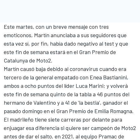
Este martes, con un breve mensaje con tres
emoticonos, Martín anunciaba a sus seguidores que
esta vez sí, por fin, había dado negativo al test y que
este fin de semana estará en el
Gran Premio de
Catalunya
de Moto2.
Martín
causó baja debido al coronavirus cuando era
tercero de la general empatado con Enea Bastianini,
ambos a ocho puntos del líder Luca Marini; y volverá
este fin de semana quinto de la tabla a 46 puntos del
hermano de Valentino y a 41 de ‘la bestia’,
ganador el
pasado domingo en el Gran Premio de Emilia Romagna
.
El madrileño tiene siete carreras por delante para
enjuagar esa diferencia si quiere ser campeón de Moto2
antes de dar el salto, en 2021, al equipo Pramac de