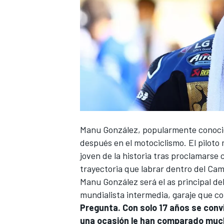
Manu González, popularmente conoci
después en el motociclismo. El piloto
joven de la historia tras proclamarse
trayectoria que labrar dentro del
Cam
Manu González será el as principal de
mundialista intermedia, garaje que 
Pregunta.
Con solo 17 años se conv
una ocasión le han comparado muc