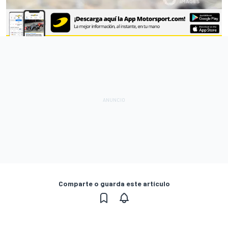
Comparte o guarda este artículo