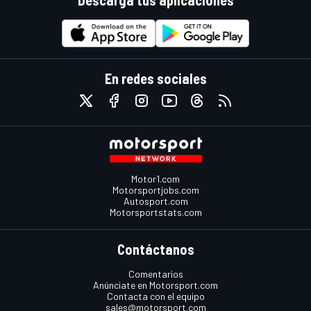
Descarga tus aplicaciones
En redes sociales
Motor1.com
Motorsportjobs.com
Autosport.com
Motorsportstats.com
Contáctanos
Comentarios
Anúnciate en Motorsport.com
Contacta con el equipo
sales@motorsport.com