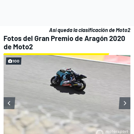
Así queda la clasificación de Moto2
Fotos del Gran Premio de Aragón 2020
de Moto2
100