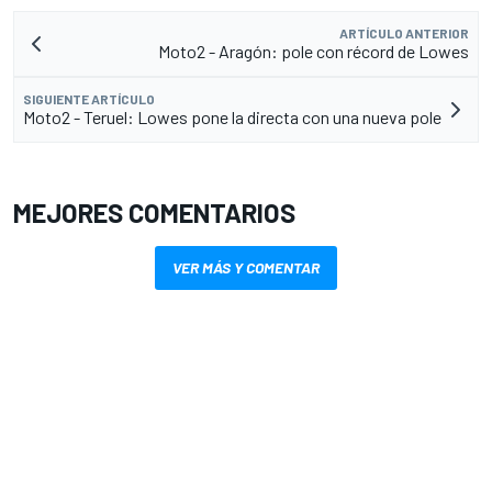
ARTÍCULO ANTERIOR
Moto2 - Aragón: pole con récord de Lowes
SIGUIENTE ARTÍCULO
Moto2 - Teruel: Lowes pone la directa con una nueva pole
MEJORES COMENTARIOS
VER MÁS Y COMENTAR