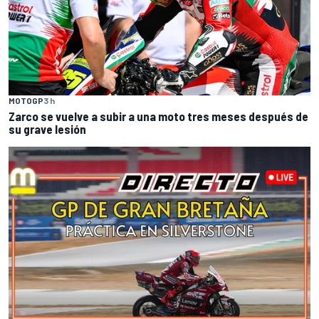
MOTOGP
3 h
Zarco se vuelve a subir a una moto tres meses después de
su grave lesión