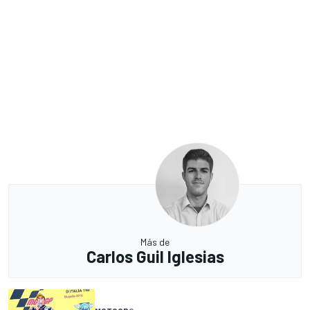
Más de
Carlos Guil Iglesias