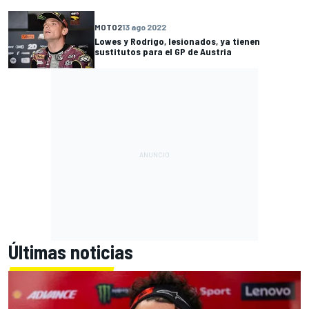
MOTO2
13 ago 2022
Lowes y Rodrigo, lesionados, ya tienen
sustitutos para el GP de Austria
Últimas noticias