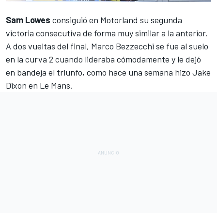
Sam Lowes
consiguió en
Motorland
su segunda
victoria consecutiva de forma muy similar a la anterior.
A dos vueltas del final, Marco Bezzecchi se fue al suelo
en la curva 2 cuando lideraba cómodamente y le dejó
en bandeja el triunfo, como
hace una semana hizo Jake
Dixon en Le Mans
.