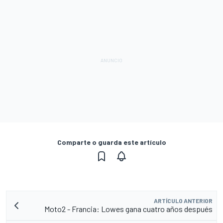
Comparte o guarda este artículo
ARTÍCULO ANTERIOR
Moto2 - Francia: Lowes gana cuatro años después