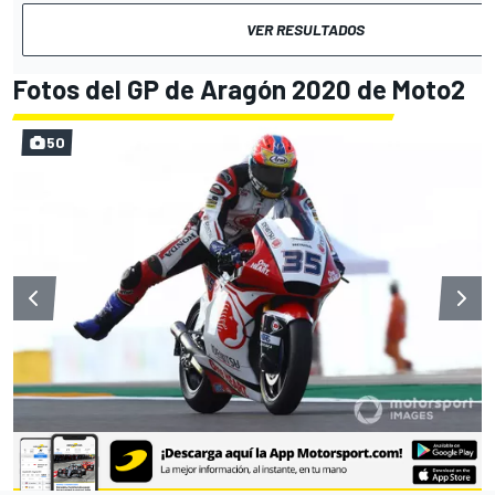
VER RESULTADOS
Fotos del GP de Aragón 2020 de Moto2
50