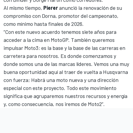
Al mismo tiempo,
Pierer
anunció la renovación de su
compromiso con Dorna, promotor del campeonato,
como mínimo hasta finales de 2026.
“Con este nuevo acuerdo tenemos siete años para
acceder a la cima en MotoGP. También queremos
impulsar Moto3: es la base y la base de las carreras en
carretera para nosotros. Es donde comenzamos y
donde somos una de las marcas líderes. Vemos una muy
buena oportunidad aquí al traer de vuelta a Husqvarna
con fuerza; Habrá una moto nueva y una dirección
especial con este proyecto. Todo este movimiento
significa que agruparemos nuestros recursos y energía
y, como consecuencia, nos iremos de
Moto2
”.