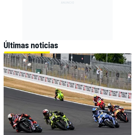
Últimas noticias