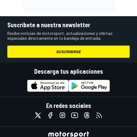
Suscríbete a nuestra newsletter
Recibe noticias de motorsport, actualizaciones y ofertas
especiales directamente en tu bandeja de entrada.
SUSCRIBIRSE
Descarga tus aplicaciones
En redes sociales