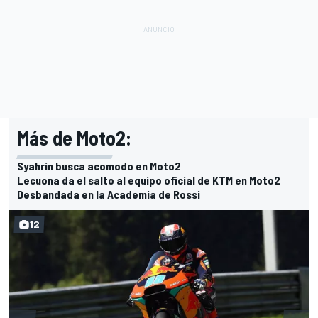
Más de Moto2:
Syahrin busca acomodo en Moto2
Lecuona da el salto al equipo oficial de KTM en Moto2
Desbandada en la Academia de Rossi
12