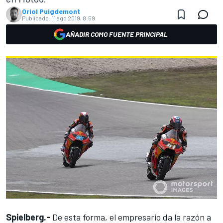
Oriol Puigdemont
Publicado:
11 ago 2019, 8:59
AÑADIR COMO FUENTE PRINCIPAL
Spielberg.-
De esta forma, el empresario da la razón a