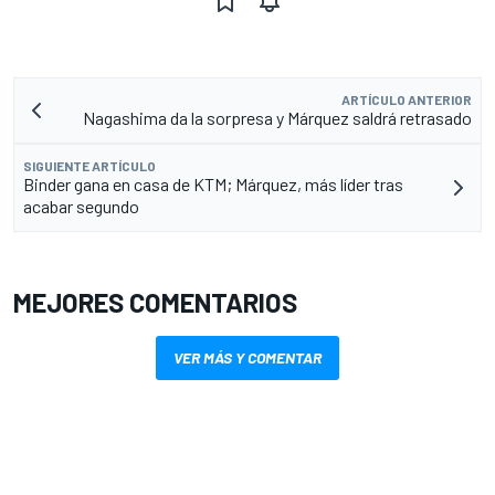
ARTÍCULO ANTERIOR
Nagashima da la sorpresa y Márquez saldrá retrasado
SIGUIENTE ARTÍCULO
Binder gana en casa de KTM; Márquez, más líder tras
acabar segundo
MEJORES COMENTARIOS
VER MÁS Y COMENTAR