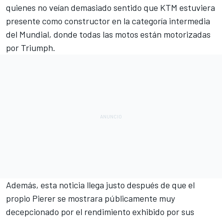
quienes no veían demasiado sentido que KTM estuviera
presente como constructor en la categoría intermedia
del Mundial, donde todas las motos están motorizadas
por Triumph.
Además, esta noticia llega justo después de que el
propio Pierer se mostrara públicamente muy
decepcionado por el
rendimiento exhibido por sus