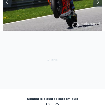
Comparte o guarda este artículo