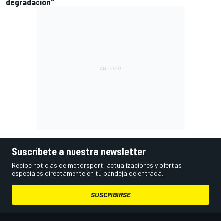
degradación"
Suscríbete a nuestra newsletter
Recibe noticias de motorsport, actualizaciones y ofertas
especiales directamente en tu bandeja de entrada.
SUSCRIBIRSE