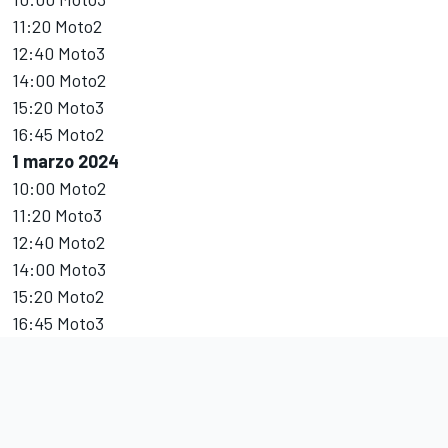
11:20 Moto2
12:40 Moto3
14:00 Moto2
15:20 Moto3
16:45 Moto2
1 marzo 2024
10:00 Moto2
11:20 Moto3
12:40 Moto2
14:00 Moto3
15:20 Moto2
16:45 Moto3