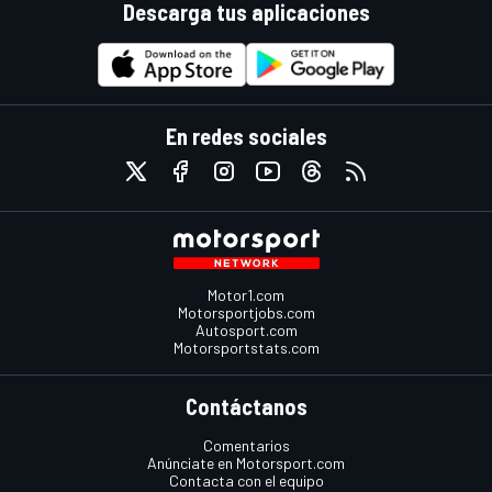
Descarga tus aplicaciones
En redes sociales
Motor1.com
Motorsportjobs.com
Autosport.com
Motorsportstats.com
Contáctanos
Comentarios
Anúnciate en Motorsport.com
Contacta con el equipo