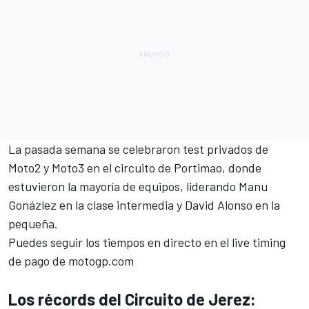
La pasada semana se celebraron test privados de
Moto2 y Moto3 en el circuito de Portimao, donde
estuvieron la mayoría de equipos, liderando Manu
Gonázlez en la clase intermedia y David Alonso en la
pequeña.
Puedes seguir los tiempos en directo en el live timing
de pago de motogp.com
Los récords del Circuito de Jerez: