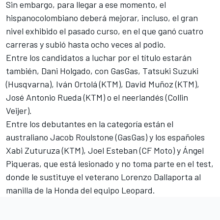
Sin embargo, para llegar a ese momento, el
hispanocolombiano deberá mejorar, incluso, el gran
nivel exhibido el pasado curso, en el que ganó cuatro
carreras y subió hasta ocho veces al podio.
Entre los candidatos a luchar por el título estarán
también, Dani Holgado, con GasGas, Tatsuki Suzuki
(Husqvarna), Iván Ortolá (KTM), David Muñoz (KTM),
José Antonio Rueda (KTM) o el neerlandés (Collin
Veijer).
Entre los debutantes en la categoría están el
australiano Jacob Roulstone (GasGas) y los españoles
Xabi Zuturuza (KTM), Joel Esteban (CF Moto) y Ángel
Piqueras, que está lesionado y no toma parte en el test,
donde le sustituye el veterano Lorenzo Dallaporta al
manilla de la Honda del equipo Leopard.