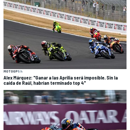
MOTOGP
5 h
Alex Márquez: "Ganar a las Aprilia será imposible. Sin la
caída de Raúl, habrían terminado top 4"