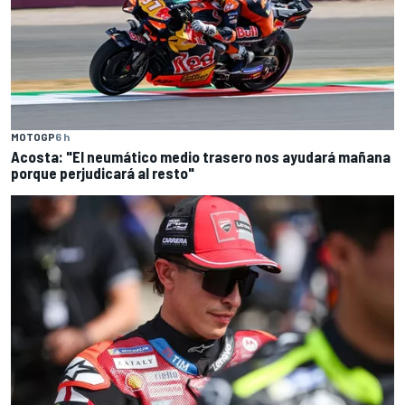
MOTOGP
6 h
Acosta: "El neumático medio trasero nos ayudará mañana
porque perjudicará al resto"