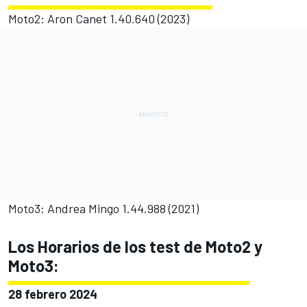
Moto2: Aron Canet 1.40.640 (2023)
Moto3: Andrea Mingo 1.44.988 (2021)
Los Horarios de los test de Moto2 y
Moto3:
28 febrero 2024