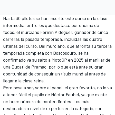
Hasta 30 pilotos se han inscrito este curso en la clase
intermedia, entre los que destaca, por encima de
todos, el murciano Fermín Aldeguer, ganador de cinco
carreras la pasada temporada, incluidas las cuatro
últimas del curso. Del murciano, que afronta su tercera
temporada completa con Boscoscuro, se ha
confirmado ya su salto a MotoGP en 2025 al manillar de
una Ducati de Pramac, por lo que está ante su gran
oportunidad de conseguir un título mundial antes de
llegar a la clase reina.
Pero pese a ser, sobre el papel, el gran favorito, no lo va
a tener fácil el pupilo de Héctor Faubel, ya que existe
un buen número de contendientes. Los más
destacados a nivel de expertos en la categoría, son