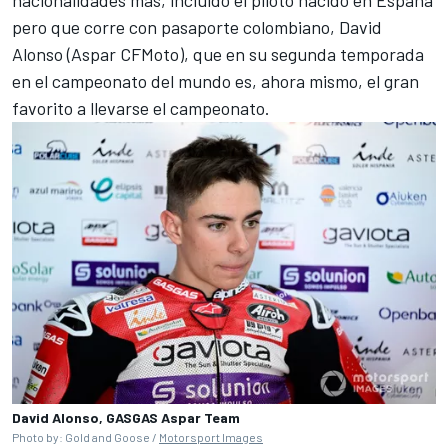
pero que corre con pasaporte colombiano, David
Alonso (Aspar CFMoto), que en su segunda temporada
en el campeonato del mundo es, ahora mismo, el gran
favorito a llevarse el campeonato.
David Alonso, GASGAS Aspar Team
Photo by: Gold and Goose /
Motorsport Images