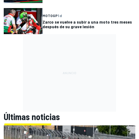
MOTOGP
1 d
Zarco se vuelve a subir a una moto tres meses
después de su grave lesión
Últimas noticias