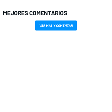
MEJORES COMENTARIOS
VER MÁS Y COMENTAR