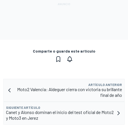
Comparte o guarda este artículo
ARTÍCULO ANTERIOR
Moto2 Valencia: Aldeguer cierra con victoria su brillante
final de año
SIGUIENTE ARTÍCULO
Canet y Alonso dominan el inicio del test oficial de Moto2
y Moto3 en Jerez