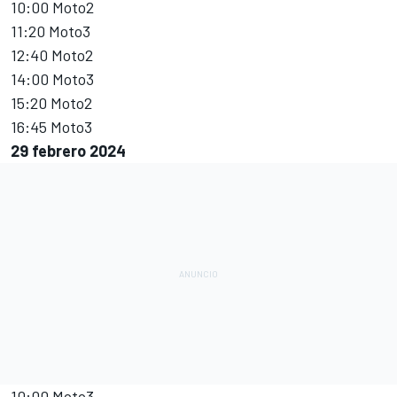
10:00 Moto2
11:20 Moto3
12:40 Moto2
14:00 Moto3
15:20 Moto2
16:45 Moto3
29 febrero 2024
10:00 Moto3