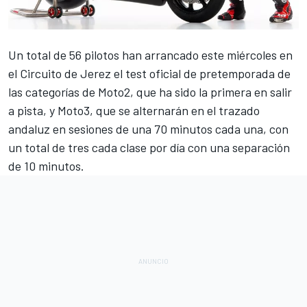
Un total de 56 pilotos han arrancado este miércoles en
el Circuito de Jerez el test oficial de pretemporada de
las categorías de Moto2, que ha sido la primera en salir
a pista, y Moto3, que se alternarán en el trazado
andaluz en sesiones de una 70 minutos cada una, con
un total de tres cada clase por día con una separación
de 10 minutos.