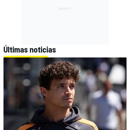
Últimas noticias