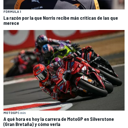
FÓRMULA 1
La razón por la que Norris recibe más críticas de las que
merece
MOTOGP
5 min
A qué hora es hoy la carrera de MotoGP en Silverstone
(Gran Bretaña) y cómo verla