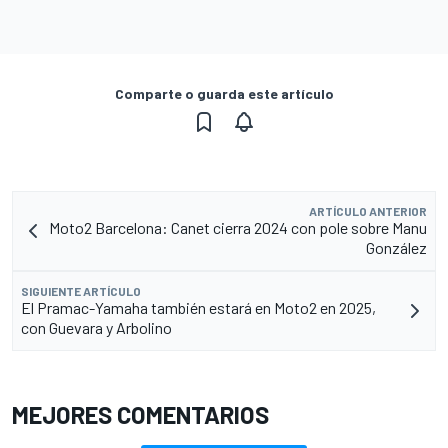
Comparte o guarda este artículo
ARTÍCULO ANTERIOR
Moto2 Barcelona: Canet cierra 2024 con pole sobre Manu
González
SIGUIENTE ARTÍCULO
El Pramac-Yamaha también estará en Moto2 en 2025,
con Guevara y Arbolino
MEJORES COMENTARIOS