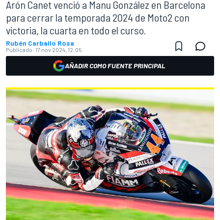
Arón Canet venció a Manu González en Barcelona
para cerrar la temporada 2024 de Moto2 con
victoria, la cuarta en todo el curso.
Rubén Carballo Rosa
Publicado:
17 nov 2024, 12:05
AÑADIR COMO FUENTE PRINCIPAL