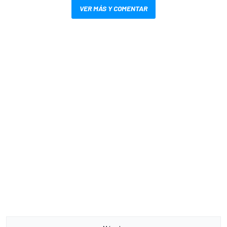
VER MÁS Y COMENTAR