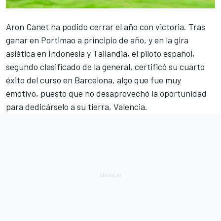
Aron Canet
ha podido cerrar el año con victoria. Tras
ganar en Portimao a principio de año, y en la gira
asiática en Indonesia y Tailandia, el piloto español,
segundo clasificado de la general, certificó su cuarto
éxito del curso en Barcelona, algo que fue muy
emotivo, puesto que no desaprovechó la oportunidad
para dedicárselo a su tierra, Valencia.