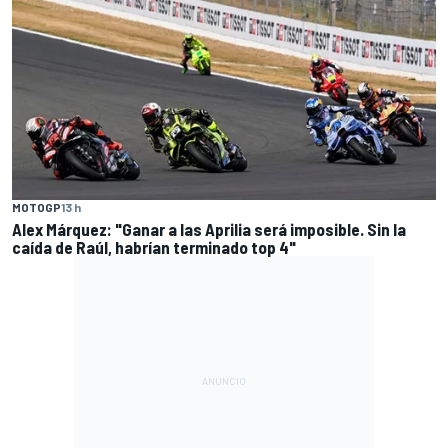
MOTOGP
13 h
Alex Márquez: "Ganar a las Aprilia será imposible. Sin la
caída de Raúl, habrían terminado top 4"