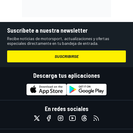
Suscríbete a nuestra newsletter
Recibe noticias de motorsport, actualizaciones y ofertas
especiales directamente en tu bandeja de entrada.
SUSCRIBIRSE
Descarga tus aplicaciones
En redes sociales