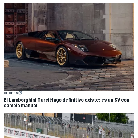
COCHES
El Lamborghini Murciélago definitivo existe: es un SV con
cambio manual