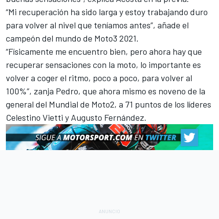
“Mi recuperación ha sido larga y estoy trabajando duro
para volver al nivel que teníamos antes”, añade el
campeón del mundo de Moto3 2021.
“Físicamente me encuentro bien, pero ahora hay que
recuperar sensaciones con la moto, lo importante es
volver a coger el ritmo, poco a poco, para volver al
100%”, zanja Pedro, que ahora mismo es noveno de la
general del Mundial de Moto2, a 71 puntos de los líderes
Celestino Vietti
y
Augusto Fernández
.