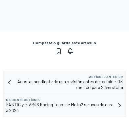
Comparte o guarda este artículo
ARTÍCULO ANTERIOR
Acosta, pendiente de una revisión antes de recibir el OK
médico para Silverstone
SIGUIENTE ARTÍCULO
FANTIC y el VR46 Racing Team de Moto2 se unen de cara
a 2023