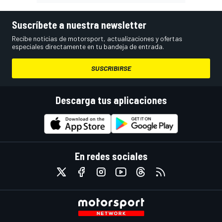
Suscríbete a nuestra newsletter
Recibe noticias de motorsport, actualizaciones y ofertas
especiales directamente en tu bandeja de entrada.
SUSCRIBIRSE
Descarga tus aplicaciones
En redes sociales