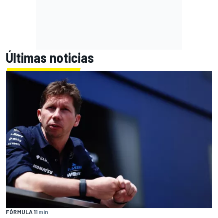
Últimas noticias
FÓRMULA 1
1 min