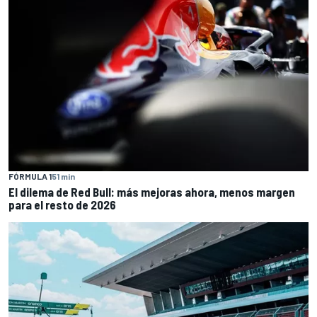
FÓRMULA 1
51 min
El dilema de Red Bull: más mejoras ahora, menos margen
para el resto de 2026