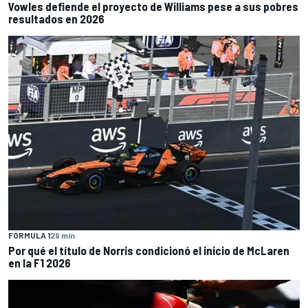
Vowles defiende el proyecto de Williams pese a sus pobres
resultados en 2026
FÓRMULA 1
29 min
Por qué el título de Norris condicionó el inicio de McLaren
en la F1 2026