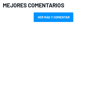
MEJORES COMENTARIOS
VER MÁS Y COMENTAR