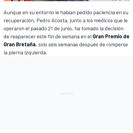
Aunque en su entorno le habían pedido paciencia en su
recuperación,
Pedro Acosta
, junto a los médicos que le
operaron el pasado 21 de junio, ha tomado la decisión
de reaparecer este fin de semana en el
Gran Premio de
Gran Bretaña
, solo seis semanas después de romperse
la pierna izquierda.