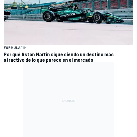
FÓRMULA 1
1 h
Por qué Aston Martin sigue siendo un destino más
atractivo de lo que parece en el mercado